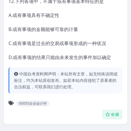
12.下列各项中，不属于或有事项基本特征的是
A.或有事项具有不确定性
B.或有事项的金额能够可靠的计量
C.或有事项是过去的交易或事项形成的一种状况
D.或有事项的结果只能由未来发生的事件加以确定
中国自考资料网声明：本站所有文章，如无特殊说明或
标注，均为本站原创发布。如若本站内容侵犯了原著者的
合法权益，可联系我们进行处理。
00055企业会计学
收藏