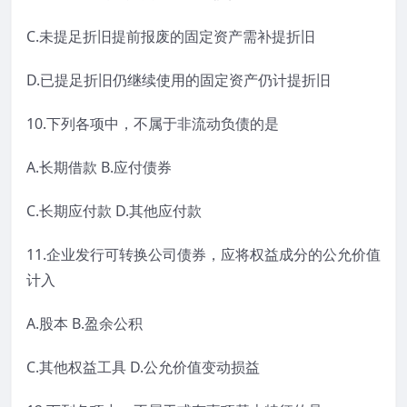
C.未提足折旧提前报废的固定资产需补提折旧
D.已提足折旧仍继续使用的固定资产仍计提折旧
10.下列各项中，不属于非流动负债的是
A.长期借款 B.应付债券
C.长期应付款 D.其他应付款
11.企业发行可转换公司债券，应将权益成分的公允价值
计入
A.股本 B.盈余公积
C.其他权益工具 D.公允价值变动损益