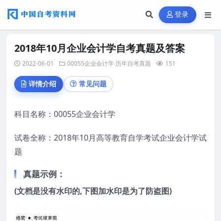
登录
2018年10月企业会计学自考真题及答案
2022-06-01
00055企业会计学
历年自考真题
151
详情介绍
常见问题
科目名称：00055企业会计学
试卷全称：2018年10月高等教育自学考试企业会计学试
题
真题示例：
(文档是没有水印的,下图加水印是为了防盗图)