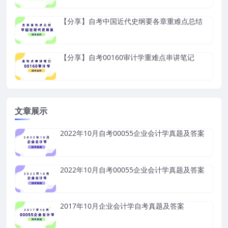
【分享】自考中国近代史纲要各章重难点总结
【分享】自考00160审计学重难点串讲笔记
文章展示
2022年10月自考00055企业会计学真题及答案
2022年10月自考00055企业会计学真题及答案
2017年10月企业会计学自考真题及答案