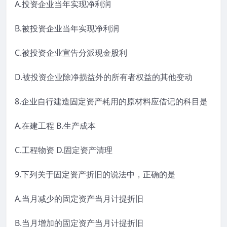
A.投资企业当年实现净利润
B.被投资企业当年实现净利润
C.被投资企业宣告分派现金股利
D.被投资企业除净损益外的所有者权益的其他变动
8.企业自行建造固定资产耗用的原材料应借记的科目是
A.在建工程 B.生产成本
C.工程物资 D.固定资产清理
9.下列关于固定资产折旧的说法中，正确的是
A.当月减少的固定资产当月计提折旧
B.当月增加的固定资产当月计提折旧