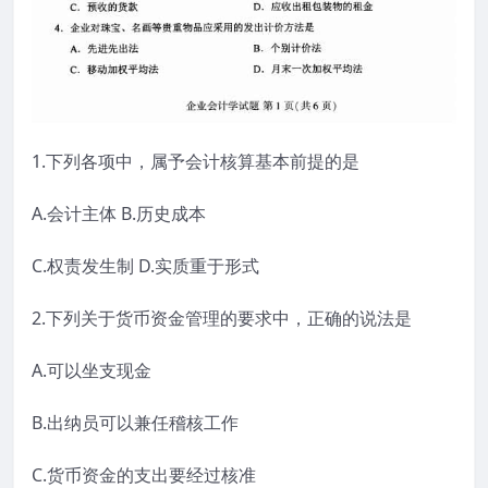
1.下列各项中，属予会计核算基本前提的是
A.会计主体 B.历史成本
C.权责发生制 D.实质重于形式
2.下列关于货币资金管理的要求中，正确的说法是
A.可以坐支现金
B.出纳员可以兼任稽核工作
C.货币资金的支出要经过核准