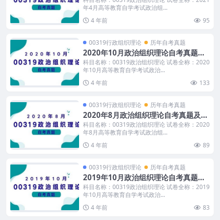
年4月高等教育自学考试政治组...
4 年前
95
00319行政组织理论
历年自考真题
2020年10月政治组织理论自考真题及
答案
科目名称：00319政治组织理论 试卷全称：2020
年10月高等教育自学考试政治...
4 年前
133
00319行政组织理论
历年自考真题
2020年8月政治组织理论自考真题及答
案
科目名称：00319政治组织理论 试卷全称：2020
年8月高等教育自学考试政治组...
4 年前
89
00319行政组织理论
历年自考真题
2019年10月政治组织理论自考真题及
答案
科目名称：00319政治组织理论 试卷全称：2019
年10月高等教育自学考试政治...
4 年前
83