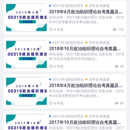
00319行政组织理论
历年自考真题
2019年4月政治组织理论自考真题及答
案
科目名称：00319政治组织理论 试卷全称：2019
年4月高等教育自学考试政治组...
4 年前
133
00319行政组织理论
历年自考真题
2018年10月政治组织理论自考真题及
答案
科目名称：00319政治组织理论 试卷全称：2018
年10月高等教育自学考试政治...
4 年前
99
00319行政组织理论
历年自考真题
2018年4月政治组织理论自考真题及答
案
科目名称：00319政治组织理论 试卷全称：2018
年4月高等教育自学考试政治组...
4 年前
84
00319行政组织理论
历年自考真题
2017年10月政治组织理论自考真题及
答案
科目名称：00319政治组织理论 试卷全称：2017