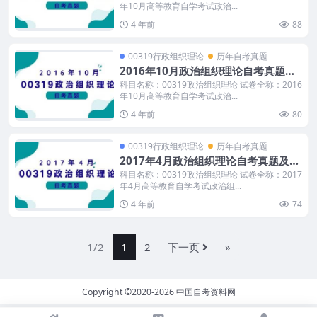
年10月高等教育自学考试政治...
4 年前
88
00319行政组织理论
历年自考真题
2016年10月政治组织理论自考真题及
答案
科目名称：00319政治组织理论 试卷全称：2016
年10月高等教育自学考试政治...
4 年前
80
00319行政组织理论
历年自考真题
2017年4月政治组织理论自考真题及答
案
科目名称：00319政治组织理论 试卷全称：2017
年4月高等教育自学考试政治组...
4 年前
74
1/2
1
2
下一页
»
Copyright ©2020-2026
中国自考资料网