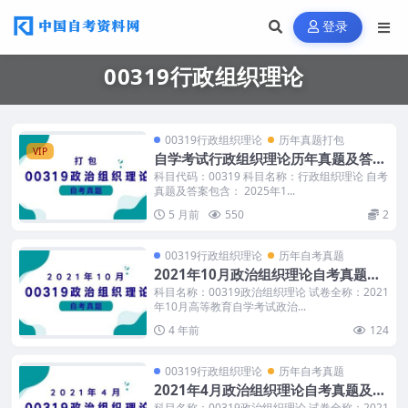
登录
00319行政组织理论
00319行政组织理论
历年真题打包
VIP
自学考试行政组织理论历年真题及答案
打包
科目代码：00319 科目名称：行政组织理论 自考
真题及答案包含： 2025年1...
5 月前
550
2
00319行政组织理论
历年自考真题
2021年10月政治组织理论自考真题及
答案
科目名称：00319政治组织理论 试卷全称：2021
年10月高等教育自学考试政治...
4 年前
124
00319行政组织理论
历年自考真题
2021年4月政治组织理论自考真题及答
案
科目名称：00319政治组织理论 试卷全称：2021