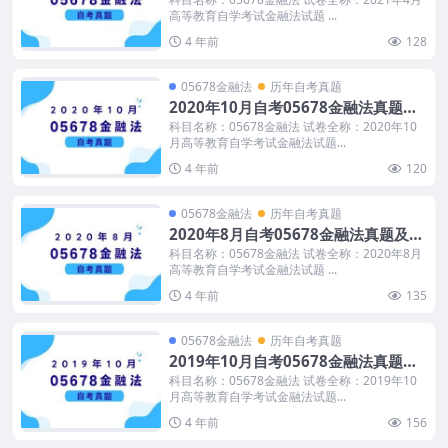
高等教育自学考试金融法试题 ...
4 年前
128
05678金融法
历年自考真题
2020年10月自考05678金融法真题及
答案
科目名称：05678金融法 试卷全称：2020年10
月高等教育自学考试金融法试题...
4 年前
120
05678金融法
历年自考真题
2020年8月自考05678金融法真题及答
案
科目名称：05678金融法 试卷全称：2020年8月
高等教育自学考试金融法试题 ...
4 年前
135
05678金融法
历年自考真题
2019年10月自考05678金融法真题及
答案
科目名称：05678金融法 试卷全称：2019年10
月高等教育自学考试金融法试题...
4 年前
156