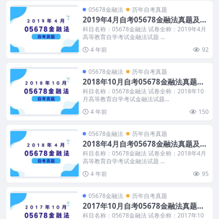
05678金融法
历年自考真题
2019年4月自考05678金融法真题及答
案
科目名称：05678金融法 试卷全称：2019年4月
高等教育自学考试金融法试题 ...
4 年前
92
05678金融法
历年自考真题
2018年10月自考05678金融法真题及
答案
科目名称：05678金融法 试卷全称：2018年10
月高等教育自学考试金融法试题...
4 年前
150
05678金融法
历年自考真题
2018年4月自考05678金融法真题及答
案
科目名称：05678金融法 试卷全称：2018年4月
高等教育自学考试金融法试题 ...
4 年前
95
05678金融法
历年自考真题
2017年10月自考05678金融法真题及
答案
科目名称：05678金融法 试卷全称：2017年10