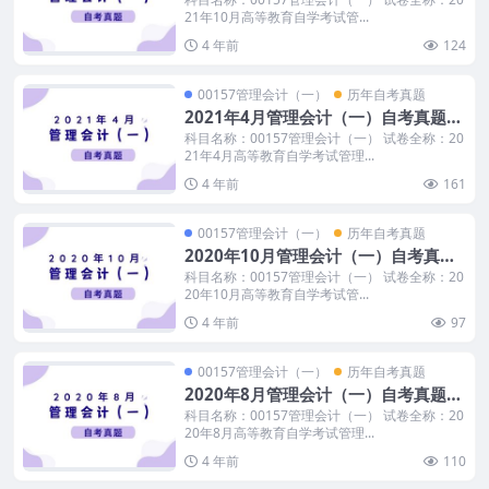
21年10月高等教育自学考试管...
4 年前
124
00157管理会计（一）
历年自考真题
2021年4月管理会计（一）自考真题和
答案
科目名称：00157管理会计（一） 试卷全称：20
21年4月高等教育自学考试管理...
4 年前
161
00157管理会计（一）
历年自考真题
2020年10月管理会计（一）自考真题
无答案
科目名称：00157管理会计（一） 试卷全称：20
20年10月高等教育自学考试管...
4 年前
97
00157管理会计（一）
历年自考真题
2020年8月管理会计（一）自考真题和
答案
科目名称：00157管理会计（一） 试卷全称：20
20年8月高等教育自学考试管理...
4 年前
110