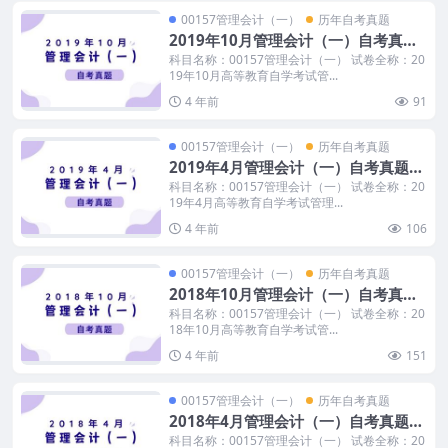
00157管理会计（一）
历年自考真题
2019年10月管理会计（一）自考真题
和答案
科目名称：00157管理会计（一） 试卷全称：20
19年10月高等教育自学考试管...
4 年前
91
00157管理会计（一）
历年自考真题
2019年4月管理会计（一）自考真题和
答案
科目名称：00157管理会计（一） 试卷全称：20
19年4月高等教育自学考试管理...
4 年前
106
00157管理会计（一）
历年自考真题
2018年10月管理会计（一）自考真题
和答案
科目名称：00157管理会计（一） 试卷全称：20
18年10月高等教育自学考试管...
4 年前
151
00157管理会计（一）
历年自考真题
2018年4月管理会计（一）自考真题和
答案
科目名称：00157管理会计（一） 试卷全称：20