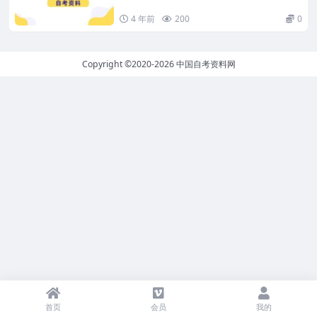
4 年前
200
0
Copyright ©2020-2026
中国自考资料网
首页
会员
我的