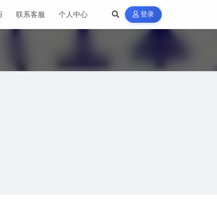
绍
联系客服
个人中心
登录