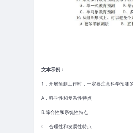
文本示例：
1．开展预测工作时，一定要注意科学预测
A．科学性和复杂性特点
B.综合性和系统性特点
C．合理性和发展性特点