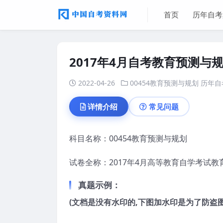
首页
历年自考
2017年4月自考教育预测与
2022-04-26
00454教育预测与规划
历年自
详情介绍
常见问题
科目名称：00454教育预测与规划
试卷全称：2017年4月高等教育自学考试
真题示例：
(文档是没有水印的,下图加水印是为了防盗图