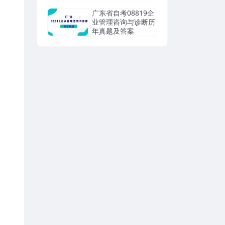
广东省自考08819企
业管理咨询与诊断历
年真题及答案