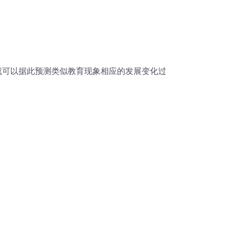
就可以据此预测类似教育现象相应的发展变化过