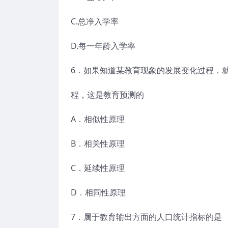
C.总净入学率
D.每一年龄入学率
6．如果知道某教育现象的发展变化过程，
程，这是教育预测的
A．相似性原理
B．相关性原理
C．延续性原理
D．相同性原理
7．属于教育输出方面的人口统计指标的是