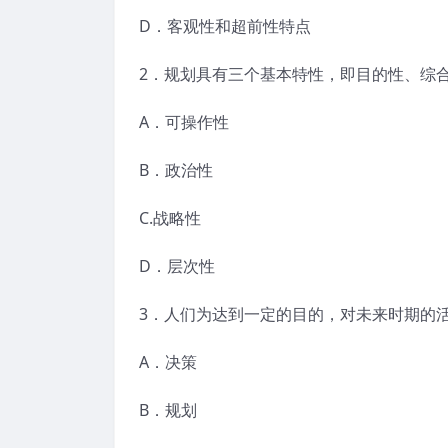
D．客观性和超前性特点
2．规划具有三个基本特性，即目的性、综
A．可操作性
B．政治性
C.战略性
D．层次性
3．人们为达到一定的目的，对未来时期的
A．决策
B．规划