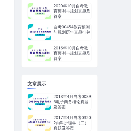
2020年10月自考教
育预测与规划真题及
答案
自考00454教育预测
与规划历年真题打包
2016年10月自考教
育预测与规划真题及
答案
文章展示
2018年4月自考0089
6电子商务概论真题
及答案
2017年4月自考0320
2内科护理学（二）
真题及答案