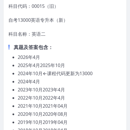
科目代码：00015（旧）
自考13000英语专升本（新）
科目名称：英语二
真题
及答案
包含：
2026年4月
2025年4月2025年10月
2024年10月←课程代码更新为13000
2024年4月
2023年10月2023年4月
2022年10月2022年4月
2021年10月2021年04月
2020年10月2020年08月
2019年10月2019年04月