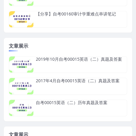
【分享】自考00160审计学重难点串讲笔记
文章展示
2019年10月自考00015英语（二）真题及答案
2017年4月自考00015英语（二）真题及答案
自考00015英语（二）历年真题及答案
文章展示