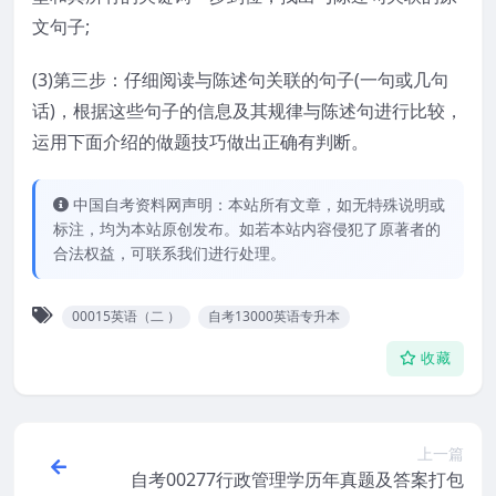
文句子;
(3)第三步：仔细阅读与陈述句关联的句子(一句或几句
话)，根据这些句子的信息及其规律与陈述句进行比较，
运用下面介绍的做题技巧做出正确有判断。
中国自考资料网声明：本站所有文章，如无特殊说明或
标注，均为本站原创发布。如若本站内容侵犯了原著者的
合法权益，可联系我们进行处理。
00015英语（二 ）
自考13000英语专升本
收藏
上一篇
自考00277行政管理学历年真题及答案打包