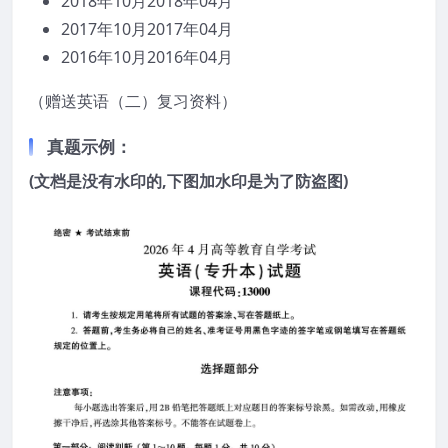
2018年10月2018年04月
2017年10月2017年04月
2016年10月2016年04月
（赠送英语（二）复习资料）
真题示例：
(文档是没有水印的,下图加水印是为了防盗图)