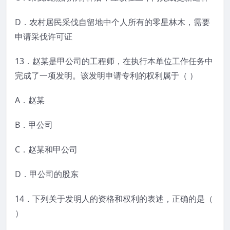
D．农村居民采伐自留地中个人所有的零星林木，需要
申请采伐许可证
13．赵某是甲公司的工程师，在执行本单位工作任务中
完成了一项发明。该发明申请专利的权利属于（ ）
A．赵某
B．甲公司
C．赵某和甲公司
D．甲公司的股东
14．下列关于发明人的资格和权利的表述，正确的是（
）