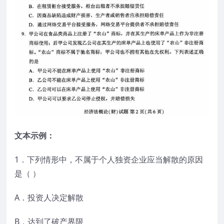
文本示例：
1．下列情形中，不属于个人独资企业应当解散的原因
是（ ）
A．投资人决定解散
B．达到了破产界限