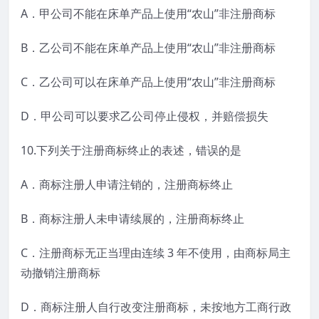
A．甲公司不能在床单产品上使用“农山”非注册商标
B．乙公司不能在床单产品上使用“农山”非注册商标
C．乙公司可以在床单产品上使用“农山”非注册商标
D．甲公司可以要求乙公司停止侵权，并赔偿损失
10.下列关于注册商标终止的表述，错误的是
A．商标注册人申请注销的，注册商标终止
B．商标注册人未申请续展的，注册商标终止
C．注册商标无正当理由连续 3 年不使用，由商标局主
动撤销注册商标
D．商标注册人自行改变注册商标，未按地方工商行政