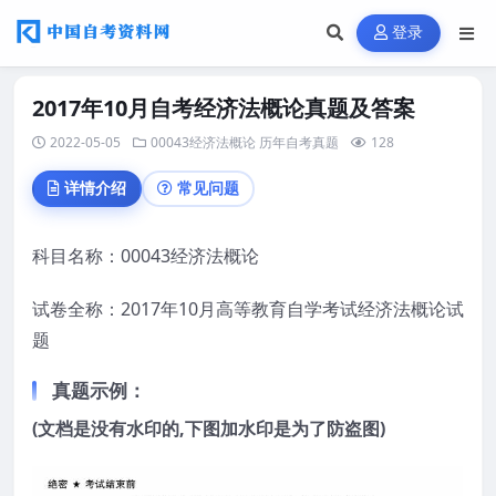
登录
2017年10月自考经济法概论真题及答案
2022-05-05
00043经济法概论
历年自考真题
128
详情介绍
常见问题
科目名称：00043经济法概论
试卷全称：2017年10月高等教育自学考试经济法概论试
题
真题示例：
(文档是没有水印的,下图加水印是为了防盗图)