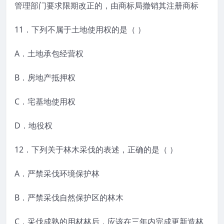
管理部门要求限期改正的，由商标局撤销其注册商标
11．下列不属于土地使用权的是（ ）
A．土地承包经营权
B．房地产抵押权
C．宅基地使用权
D．地役权
12．下列关于林木采伐的表述，正确的是（ ）
A．严禁采伐环境保护林
B．严禁采伐自然保护区的林木
C．采伐成熟的用材林后，应该在三年内完成更新造林