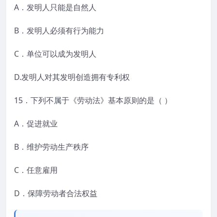
A．发明人只能是自然人
B．发明人必须有行为能力
C．单位可以成为发明人
D.发明人对其发明创造拥有专利权
15．下列不属于《劳动法》基本原则的是（ ）
A．促进就业
B．维护劳动生产秩序
C．任意雇用
D．保障劳动者合法权益