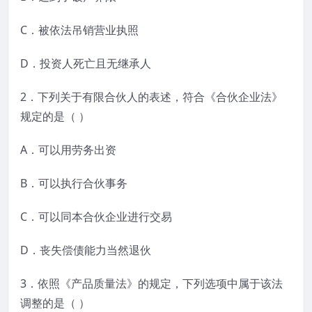
C．被依法吊销营业执照
D．投资人死亡且无继承人
2．下列关于有限合伙人的表述，符合《合伙企业法》
规定的是（ ）
A．可以用劳务出资
B．可以执行合伙事务
C．可以同本合伙企业进行交易
D．丧失偿债能力当然退伙
3．依照《产品质量法》的规定，下列选项中属于该法
调整的是（ ）