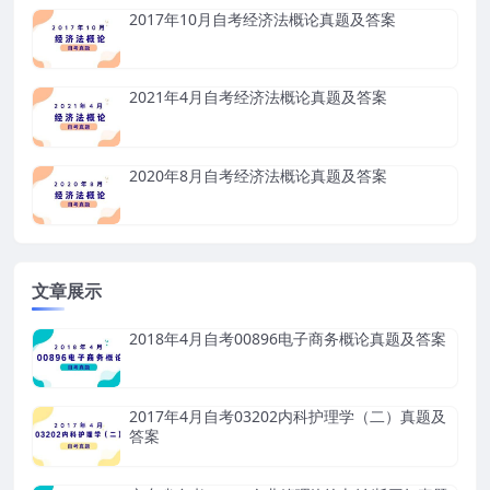
2017年10月自考经济法概论真题及答案
2021年4月自考经济法概论真题及答案
2020年8月自考经济法概论真题及答案
文章展示
2018年4月自考00896电子商务概论真题及答案
2017年4月自考03202内科护理学（二）真题及
答案