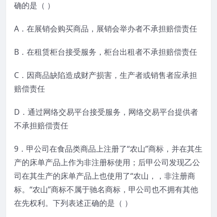
确的是（ ）
A．在展销会购买商品，展销会举办者不承担赔偿责任
B．在租赁柜台接受服务，柜台出租者不承担赔偿责任
C．因商品缺陷造成财产损害，生产者或销售者应承担
赔偿责任
D．通过网络交易平台接受服务，网络交易平台提供者
不承担赔偿责任
9．甲公司在食品类商品上注册了“农山”商标，并在其生
产的床单产品上作为非注册标使用；后甲公司发现乙公
司在其生产的床单产品上也使用了“农山，，非注册商
标。“农山”商标不属于驰名商标，甲公司也不拥有其他
在先权利。下列表述正确的是（ ）