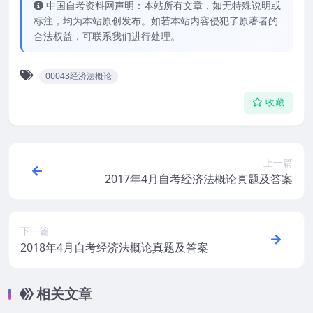
中国自考资料网声明：本站所有文章，如无特殊说明或
标注，均为本站原创发布。如若本站内容侵犯了原著者的
合法权益，可联系我们进行处理。
00043经济法概论
收藏
上一篇
2017年4月自考经济法概论真题及答案
下一篇
2018年4月自考经济法概论真题及答案
相关文章