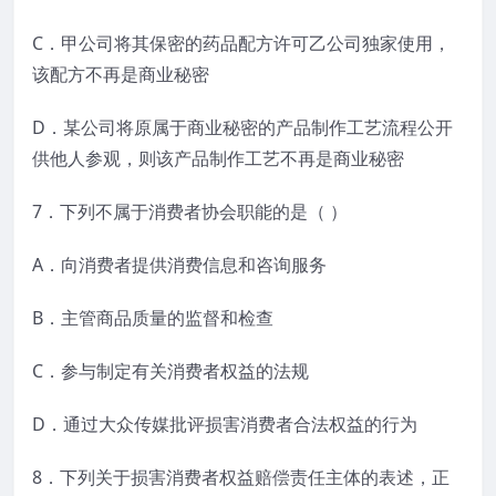
C．甲公司将其保密的药品配方许可乙公司独家使用，
该配方不再是商业秘密
D．某公司将原属于商业秘密的产品制作工艺流程公开
供他人参观，则该产品制作工艺不再是商业秘密
7．下列不属于消费者协会职能的是（ ）
A．向消费者提供消费信息和咨询服务
B．主管商品质量的监督和检查
C．参与制定有关消费者权益的法规
D．通过大众传媒批评损害消费者合法权益的行为
8．下列关于损害消费者权益赔偿责任主体的表述，正