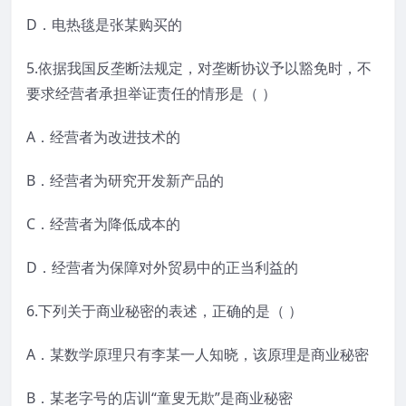
D．电热毯是张某购买的
5.依据我国反垄断法规定，对垄断协议予以豁免时，不
要求经营者承担举证责任的情形是（ ）
A．经营者为改进技术的
B．经营者为研究开发新产品的
C．经营者为降低成本的
D．经营者为保障对外贸易中的正当利益的
6.下列关于商业秘密的表述，正确的是（ ）
A．某数学原理只有李某一人知晓，该原理是商业秘密
B．某老字号的店训“童叟无欺”是商业秘密