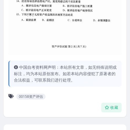
中国自考资料网声明：本站所有文章，如无特殊说明或
标注，均为本站原创发布。如若本站内容侵犯了原著者的
合法权益，可联系我们进行处理。
00158资产评估
收藏