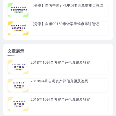
【分享】自考中国近代史纲要各章重难点总结
【分享】自考00160审计学重难点串讲笔记
文章展示
2018年10月自考资产评估真题及答案
2018年4月自考资产评估真题及答案
2016年10月自考资产评估真题及答案