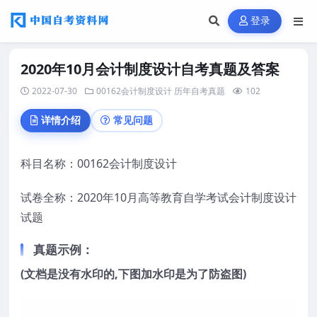
登录
2020年10月会计制度设计自考真题及答案
2022-07-30
00162会计制度设计
历年自考真题
102
详情介绍
常见问题
科目名称：00162会计制度设计
试卷全称：2020年10月高等教育自学考试会计制度设计
试题
真题示例：
(文档是没有水印的,下图加水印是为了防盗图)