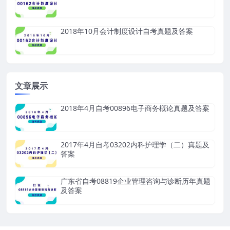
2018年10月会计制度设计自考真题及答案
文章展示
2018年4月自考00896电子商务概论真题及答案
2017年4月自考03202内科护理学（二）真题及
答案
广东省自考08819企业管理咨询与诊断历年真题
及答案