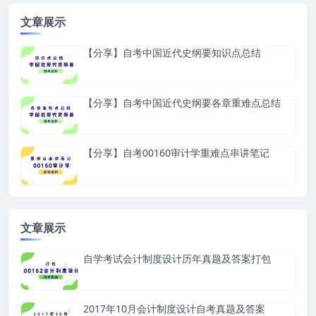
文章展示
【分享】自考中国近代史纲要知识点总结
【分享】自考中国近代史纲要各章重难点总结
【分享】自考00160审计学重难点串讲笔记
文章展示
自学考试会计制度设计历年真题及答案打包
2017年10月会计制度设计自考真题及答案