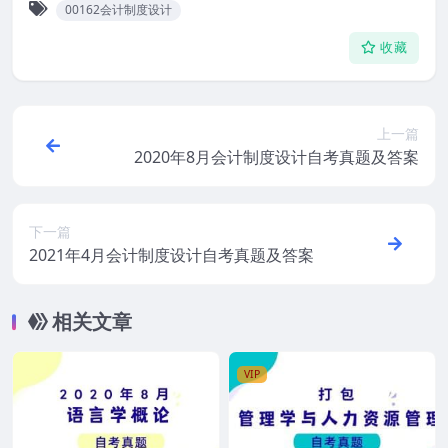
00162会计制度设计
收藏
上一篇
2020年8月会计制度设计自考真题及答案
下一篇
2021年4月会计制度设计自考真题及答案
相关文章
VIP