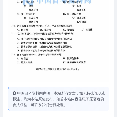
中国自考资料网声明：本站所有文章，如无特殊说明或
标注，均为本站原创发布。如若本站内容侵犯了原著者的
合法权益，可联系我们进行处理。