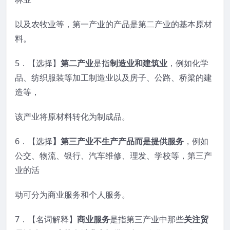
以及农牧业等，第一产业的产品是第二产业的基本原材
料。
5．【选择】
第二产业
是指
制造业和建筑业
，例如化学
品、纺织服装等加工制造业以及房子、公路、桥梁的建
造等，
该产业将原材料转化为制成品。
6．【选择
】第三产业
不生产产品而是提供服务
，例如
公交、物流、银行、汽车维修、理发、学校等，第三产
业的活
动可分为商业服务和个人服务。
7．【名词解释】
商业服务
是指第三产业中那些
关注贸