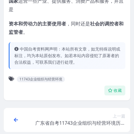
国家
运营一些产业、提供服务、消费产品和服务，并且
是
资本和劳动力的主要使用者
，同时还是
社会的调控者和
监管者
。
中国自考资料网声明：本站所有文章，如无特殊说明或
标注，均为本站原创发布。如若本站内容侵犯了原著者的
合法权益，可联系我们进行处理。
11743企业组织与经营环境
收藏
上一篇
广东省自考11743企业组织与经营环境历年
真题及答案