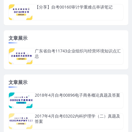
【分享】自考00160审计学重难点串讲笔记
文章展示
广东省自考11743企业组织与经营环境知识点汇
总
文章展示
2018年4月自考00896电子商务概论真题及答案
2017年4月自考03202内科护理学（二）真题及
答案