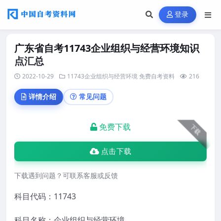
登录
广东省自考11743企业组织与经营环境知识
点汇总
2022-10-29
11743企业组织与经营环境
免费自考资料
216
详情介绍
常见问题
免费下载
下载
点击下载
下载遇到问题？可联系客服或反馈
科目代码：
11743
科目名称：企业组织与经营环境