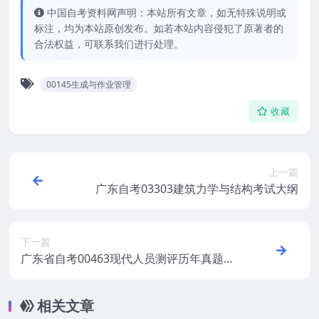
中国自考资料网声明：本站所有文章，如无特殊说明或
标注，均为本站原创发布。如若本站内容侵犯了原著者的
合法权益，可联系我们进行处理。
00145生成与作业管理
收藏
上一篇
广东自考03303建筑力学与结构考试大纲
下一篇
广东省自考00463现代人员测评历年真题及
答案打包
相关文章