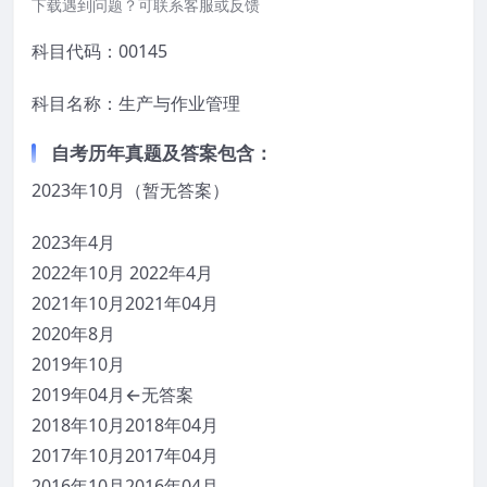
下载遇到问题？可联系客服或反馈
科目代码：00145
科目名称：生产与作业管理
自考历年真题及答案包含：
2023年10月（暂无答案）
2023年4月
2022年10月 2022年4月
2021年10月2021年04月
2020年8月
2019年10月
2019年04月←无答案
2018年10月2018年04月
2017年10月2017年04月
2016年10月2016年04月