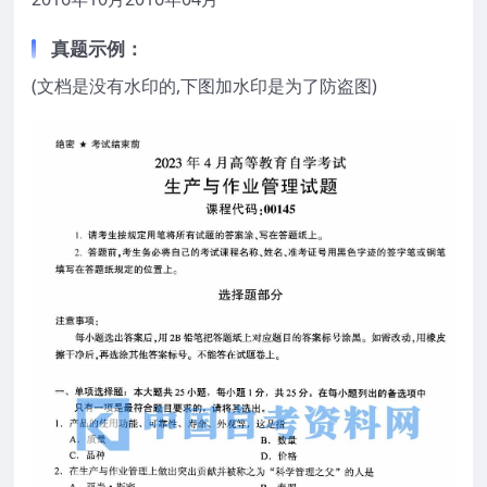
真题示例：
(文档是没有水印的,下图加水印是为了防盗图)