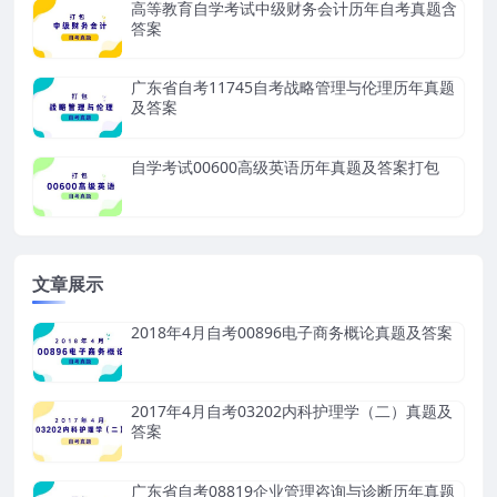
高等教育自学考试中级财务会计历年自考真题含
答案
广东省自考11745自考战略管理与伦理历年真题
及答案
自学考试00600高级英语历年真题及答案打包
文章展示
2018年4月自考00896电子商务概论真题及答案
2017年4月自考03202内科护理学（二）真题及
答案
广东省自考08819企业管理咨询与诊断历年真题