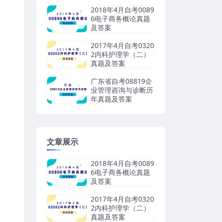
2018年4月自考0089
6电子商务概论真题
及答案
2017年4月自考0320
2内科护理学（二）
真题及答案
广东省自考08819企
业管理咨询与诊断历
年真题及答案
文章展示
2018年4月自考0089
6电子商务概论真题
及答案
2017年4月自考0320
2内科护理学（二）
真题及答案