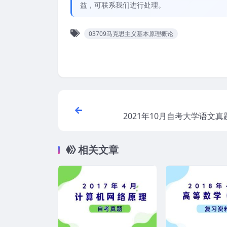
益，可联系我们进行处理。
03709马克思主义基本原理概论
2021年10月自考大学语文
相关文章