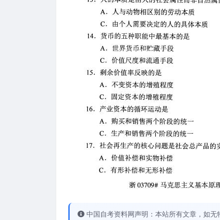
中国自考资料网声明：本站所有文章，如无