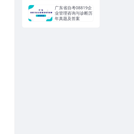
广东省自考08819企
业管理咨询与诊断历
年真题及答案