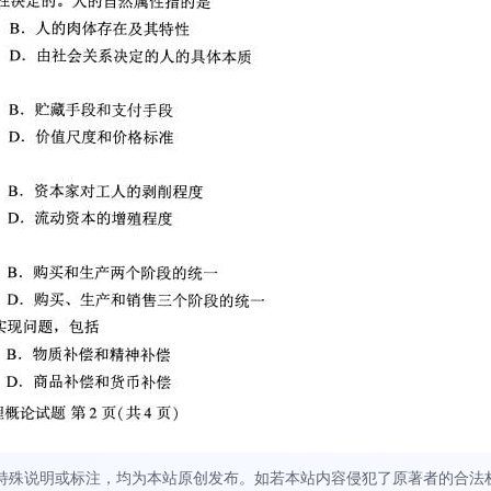
特殊说明或标注，均为本站原创发布。如若本站内容侵犯了原著者的合法