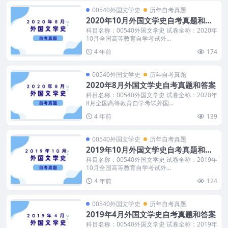
00540外国文学史
历年自考真题
2020年10月外国文学史自考真题和答
案
科目名称：00540外国文学史 试卷全称：2020年
10月全国高等教育自学考试外...
4 年前
174
00540外国文学史
历年自考真题
2020年8月外国文学史自考真题和答案
科目名称：00540外国文学史 试卷全称：2020年
8月全国高等教育自学考试外国...
4 年前
139
00540外国文学史
历年自考真题
2019年10月外国文学史自考真题和答
案
科目名称：00540外国文学史 试卷全称：2019年
10月全国高等教育自学考试外...
4 年前
124
00540外国文学史
历年自考真题
2019年4月外国文学史自考真题和答案
科目名称：00540外国文学史 试卷全称：2019年