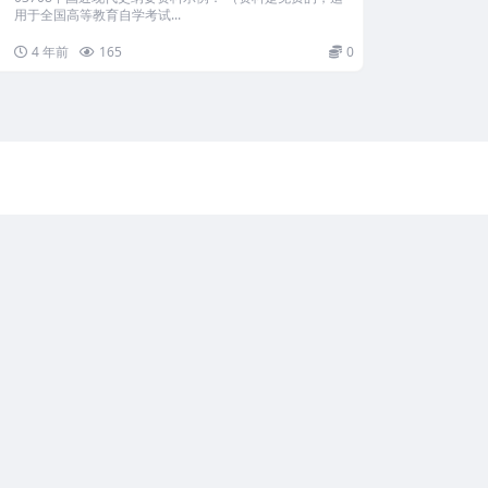
用于全国高等教育自学考试...
4 年前
165
0