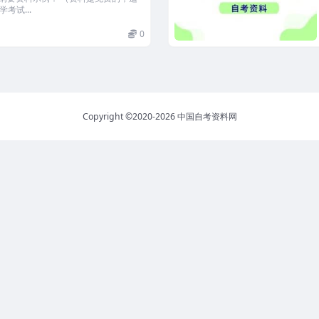
考试...
0
Copyright ©2020-2026
中国自考资料网