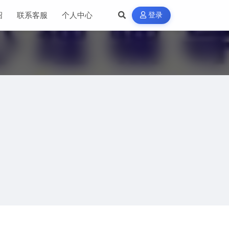
绍
联系客服
个人中心
登录