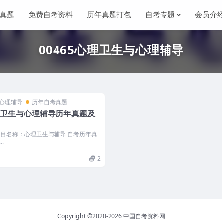
真题
免费自考资料
历年真题打包
自考专题
会员介
00465心理卫生与心理辅导
与心理辅导
历年自考真题
心理卫生与心理辅导历年真题及
 科目名称：心理卫生与辅导 自考历年真
.
2
Copyright ©2020-2026
中国自考资料网