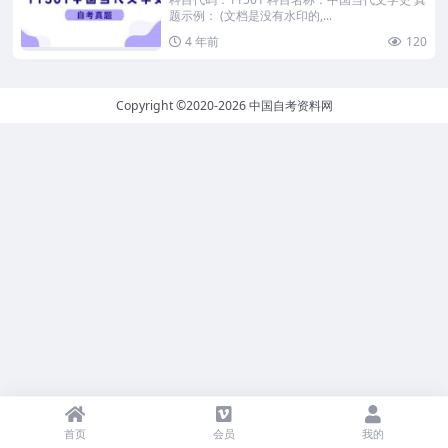
题示例： (文档是没有水印的,...
4 年前
120
Copyright ©2020-2026
中国自考资料网
首页
会员
我的