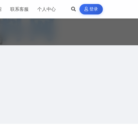
绍
联系客服
个人中心
登录