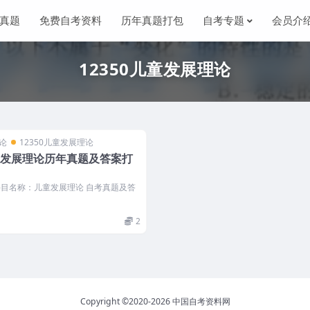
真题
免费自考资料
历年真题打包
自考专题
会员介
12350儿童发展理论
理论
12350儿童发展理论
儿童发展理论历年真题及答案打
 科目名称：儿童发展理论 自考真题及答
2
Copyright ©2020-2026
中国自考资料网