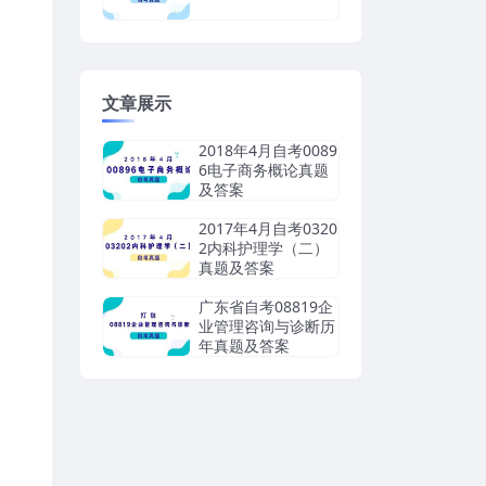
文章展示
2018年4月自考0089
6电子商务概论真题
及答案
2017年4月自考0320
2内科护理学（二）
真题及答案
广东省自考08819企
业管理咨询与诊断历
年真题及答案