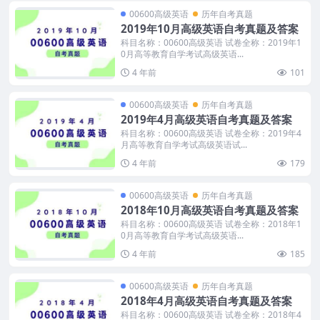
00600高级英语
历年自考真题
2019年10月高级英语自考真题及答案
科目名称：00600高级英语 试卷全称：2019年1
0月高等教育自学考试高级英语...
4 年前
101
00600高级英语
历年自考真题
2019年4月高级英语自考真题及答案
科目名称：00600高级英语 试卷全称：2019年4
月高等教育自学考试高级英语试...
4 年前
179
00600高级英语
历年自考真题
2018年10月高级英语自考真题及答案
科目名称：00600高级英语 试卷全称：2018年1
0月高等教育自学考试高级英语...
4 年前
185
00600高级英语
历年自考真题
2018年4月高级英语自考真题及答案
科目名称：00600高级英语 试卷全称：2018年4