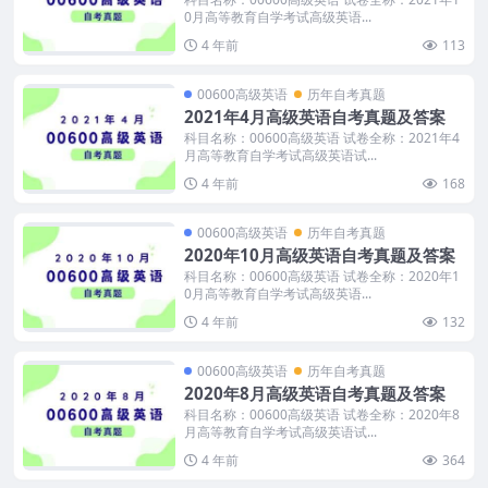
0月高等教育自学考试高级英语...
4 年前
113
00600高级英语
历年自考真题
2021年4月高级英语自考真题及答案
科目名称：00600高级英语 试卷全称：2021年4
月高等教育自学考试高级英语试...
4 年前
168
00600高级英语
历年自考真题
2020年10月高级英语自考真题及答案
科目名称：00600高级英语 试卷全称：2020年1
0月高等教育自学考试高级英语...
4 年前
132
00600高级英语
历年自考真题
2020年8月高级英语自考真题及答案
科目名称：00600高级英语 试卷全称：2020年8
月高等教育自学考试高级英语试...
4 年前
364