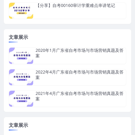
【分享】自考00160审计学重难点串讲笔记
文章展示
2020年1月广东省自考市场与市场营销真题及答
案
2022年4月广东省自考市场与市场营销真题及答
案
2021年4月广东省自考市场与市场营销真题及答
案
文章展示