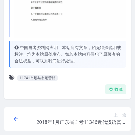
中国自考资料网声明：本站所有文章，如无特殊说明或
标注，均为本站原创发布。如若本站内容侵犯了原著者的
合法权益，可联系我们进行处理。
11741市场与市场营销
收藏
上一篇
2018年1月广东省自考11346近代汉语真题
及答案