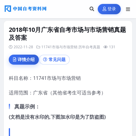
登录
2018年10月广东省自考市场与市场营销真题
及答案
2022-11-28
11741市场与市场营销
历年自考真题
131
详情介绍
常见问题
科目名称：11741市场与市场营销
适用范围：广东省（其他省考生可适当参考）
真题示例：
(文档是没有水印的,下图加水印是为了防盗图)