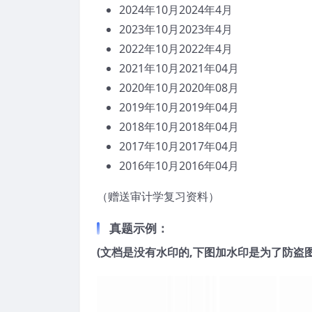
2024年10月2024年4月
2023年10月2023年4月
2022年10月2022年4月
2021年10月2021年04月
2020年10月2020年08月
2019年10月2019年04月
2018年10月2018年04月
2017年10月2017年04月
2016年10月2016年04月
（赠送审计学复习资料）
真题示例：
(文档是没有水印的,下图加水印是为了防盗图