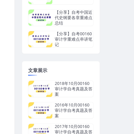
【分享】自考中国近
代史纲要各章重难点
总结
【分享】自考00160
审计学重难点串讲笔
记
文章展示
2018年10月00160
审计学自考真题及答
案
2016年10月00160
审计学自考真题及答
案
2017年10月00160
审计学自考真题及答