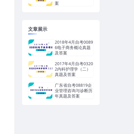
案
文章展示
2018年4月自考0089
6电子商务概论真题
及答案
2017年4月自考0320
2内科护理学（二）
真题及答案
广东省自考08819企
业管理咨询与诊断历
年真题及答案