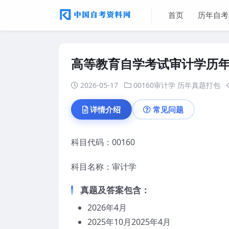
首页
历年自考
高等教育自学考试审计学历
2026-05-17
00160审计学
历年真题打包
详情介绍
常见问题
科目代码：00160
科目名称：审计学
真题
及答案
包含：
2026年4月
2025年10月2025年4月