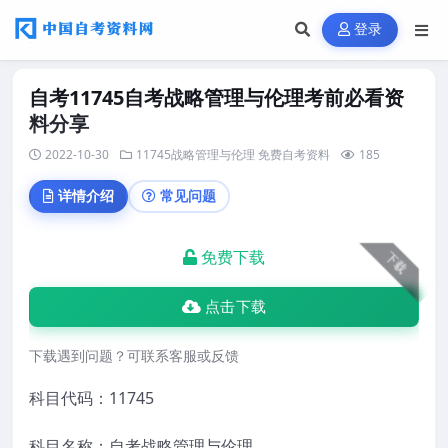
登录
自考11745自考战略管理与伦理考前必看资
料分享
2022-10-30
11745战略管理与伦理
免费自考资料
185
详情介绍
常见问题
免费下载
下载
点击下载
下载遇到问题？可联系客服或反馈
科目代码：11745
科目名称：自考战略管理与伦理