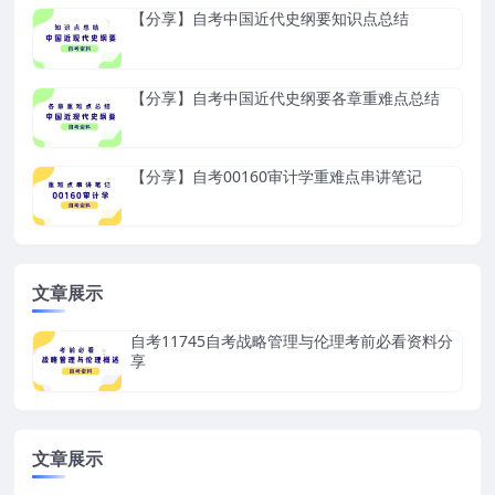
【分享】自考中国近代史纲要知识点总结
【分享】自考中国近代史纲要各章重难点总结
【分享】自考00160审计学重难点串讲笔记
文章展示
自考11745自考战略管理与伦理考前必看资料分
享
文章展示