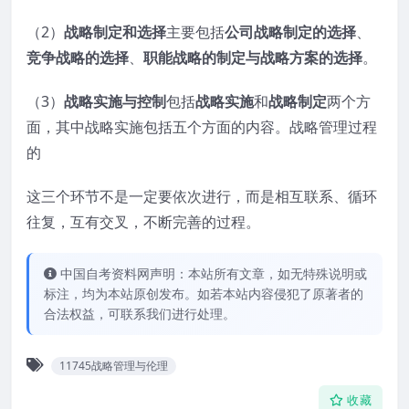
（2）
战略制定和选择
主要包括
公司战略制定的选择
、
竞争战略的选择
、
职能战略的制定与战略方案的选择
。
（3）
战略实施与控制
包括
战略实施
和
战略制定
两个方
面，其中战略实施包括五个方面的内容。战略管理过程
的
这三个环节不是一定要依次进行，而是相互联系、循环
往复，互有交叉，不断完善的过程。
中国自考资料网声明：本站所有文章，如无特殊说明或
标注，均为本站原创发布。如若本站内容侵犯了原著者的
合法权益，可联系我们进行处理。
11745战略管理与伦理
收藏