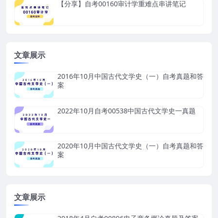
【分享】自考00160审计学重难点串讲笔记
文章展示
2016年10月中国古代文学史（一）自考真题和答
案
2022年10月自考00538中国古代文学史一真题
2020年10月中国古代文学史（一）自考真题和答
案
文章展示