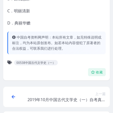
C．明丽清新
D．典丽华赡
中国自考资料网声明：本站所有文章，如无特殊说明或
标注，均为本站原创发布。如若本站内容侵犯了原著者的
合法权益，可联系我们进行处理。
00538中国古代文学史（一）
收藏
上一篇
2019年10月中国古代文学史（一）自考真题
和答案