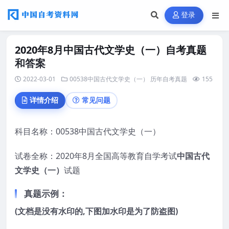
登录
2020年8月中国古代文学史（一）自考真题
和答案
2022-03-01
00538中国古代文学史（一）
历年自考真题
155
详情介绍
常见问题
科目名称：00538中国古代文学史（一）
试卷全称：2020年8月全国高等教育自学考试
中国古代
文学史（一）
试题
真题示例：
(文档是没有水印的,下图加水印是为了防盗图)