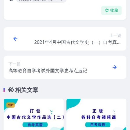
收藏
上一篇
2021年4月中国古代文学史（一）自考真题
和答案
下一篇
高等教育自学考试外国文学史考点速记
相关文章
VIP