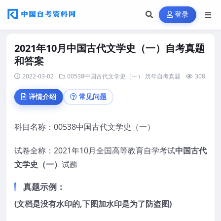
登录
2021年10月中国古代文学史（一）自考真题
和答案
2022-03-02
00538中国古代文学史（一）
历年自考真题
308
详情介绍
常见问题
科目名称：00538中国古代文学史（一）
试卷全称：2021年10月全国高等教育自学考试
中国古代
文学史（一）
试题
真题示例：
(文档是没有水印的,下图加水印是为了防盗图)