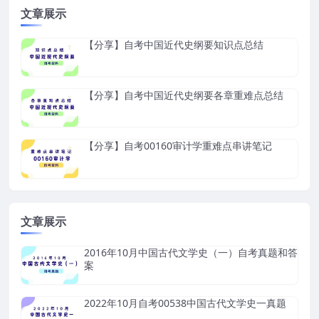
文章展示
【分享】自考中国近代史纲要知识点总结
【分享】自考中国近代史纲要各章重难点总结
【分享】自考00160审计学重难点串讲笔记
文章展示
2016年10月中国古代文学史（一）自考真题和答
案
2022年10月自考00538中国古代文学史一真题