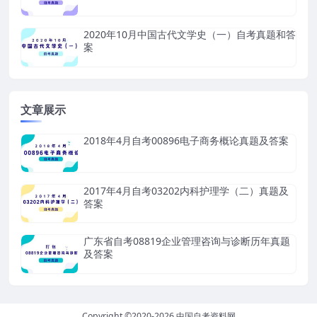
2020年10月中国古代文学史（一）自考真题和答
案
文章展示
2018年4月自考00896电子商务概论真题及答案
2017年4月自考03202内科护理学（二）真题及
答案
广东省自考08819企业管理咨询与诊断历年真题
及答案
Copyright ©2020-2026
中国自考资料网