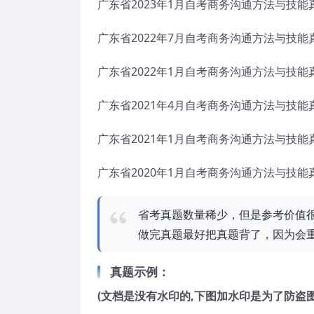
广东省2023年1月自考商务沟通方法与技能
广东省2022年7月自考商务沟通方法与技能
广东省2022年1月自考商务沟通方法与技能
广东省2021年4月自考商务沟通方法与技能
广东省2021年1月自考商务沟通方法与技能
广东省2020年1月自考商务沟通方法与技能
省考真题数量稀少，但是参考价值
做完真题最好把真题背了，因为会重
真题示例：
(文档是没有水印的,下图加水印是为了防盗图