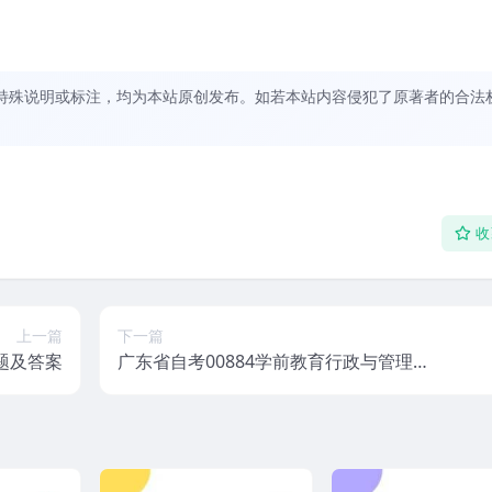
特殊说明或标注，均为本站原创发布。如若本站内容侵犯了原著者的合法
收
上一篇
下一篇
题及答案
广东省自考00884学前教育行政与管理历
年真题及答案