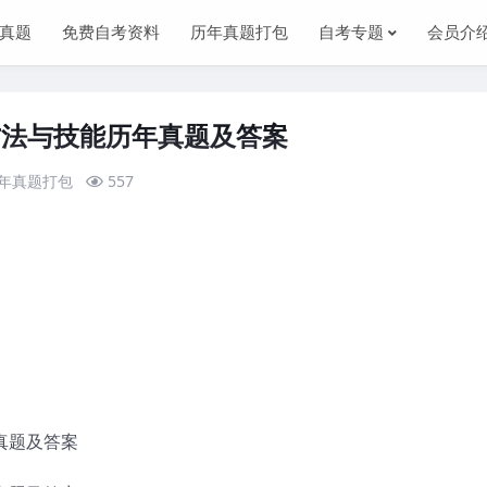
真题
免费自考资料
历年真题打包
自考专题
会员介
通方法与技能历年真题及答案
年真题打包
557
真题及答案