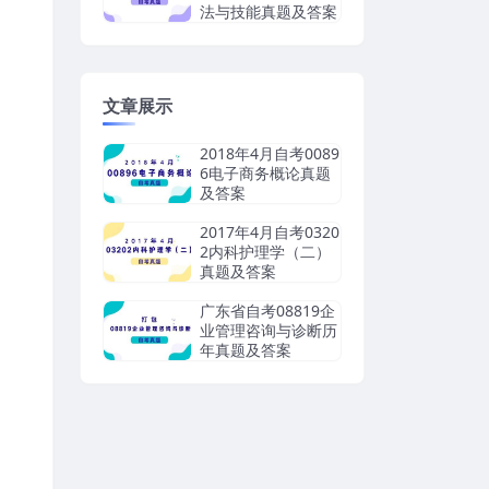
法与技能真题及答案
文章展示
2018年4月自考0089
6电子商务概论真题
及答案
2017年4月自考0320
2内科护理学（二）
真题及答案
广东省自考08819企
业管理咨询与诊断历
年真题及答案