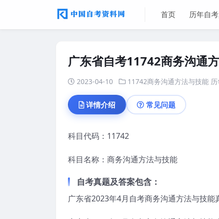
首页
历年自考
广东省自考11742商务沟
2023-04-10
11742商务沟通方法与技能
历
详情介绍
常见问题
科目代码：
11742
科目名称：商务沟通方法与技能
自考真题及答案包含：
广东省2023年4月自考商务沟通方法与技能