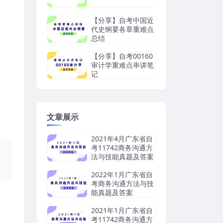
【分享】自考中国近
代史纲要各章重难点
总结
【分享】自考00160
审计学重难点串讲笔
记
文章展示
2021年4月广东省自
考11742商务沟通方
，
法与技能真题及答案
2022年1月广东省自
考商务沟通方法与技
能真题及答案
2021年1月广东省自
考11742商务沟通方