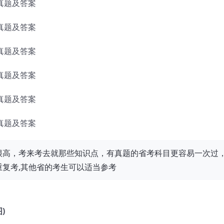
真题及答案
真题及答案
真题及答案
真题及答案
真题及答案
真题及答案
很高，考来考去就那些知识点，有真题的省考科目更容易一次过
复考,其他省的考生可以适当参考
)