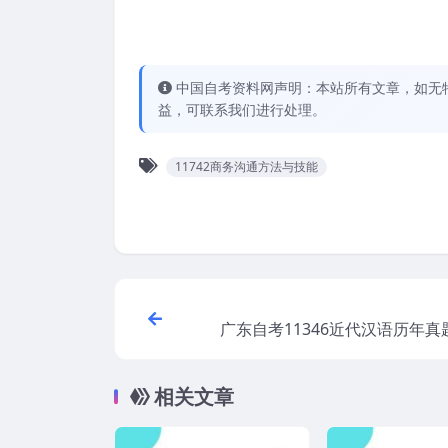
中国自考资料网声明：本站所有文章，如无
益，可联系我们进行处理。
11742商务沟通方法与技能
广东自考11346近代汉语历年真
相关文章