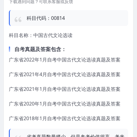
下载遇到问题？可联系客服或反馈
科目代码：00814
科目名称：中国古代文论选读
自考真题及答案包含：
广东省2022年1月自考中国古代文论选读真题及答案
广东省2021年4月自考中国古代文论选读真题及答案
广东省2021年1月自考中国古代文论选读真题及答案
广东省2020年1月自考中国古代文论选读真题及答案
广东省2018年1月自考中国古代文论选读真题及答案
省考真题数量稀少，但是参考价值很高，考来