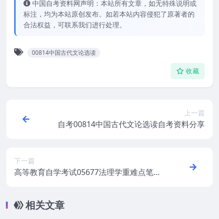
中国自考资料网声明：本站所有文章，如无特殊说明或
标注，均为本站原创发布。如若本站内容侵犯了原著者的
合法权益，可联系我们进行处理。
00814中国古代文论选读
收藏
上一篇
自考00814中国古代文论选读自考资料分享
下一篇
高等教育自学考试05677法理学重难点笔记
分享
相关文章