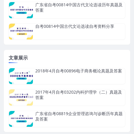
广东省自考00814中国古代文论选读历年真题及
答案
自考00814中国古代文论选读自考资料分享
文章展示
2018年4月自考00896电子商务概论真题及答案
2017年4月自考03202内科护理学（二）真题及
答案
广东省自考08819企业管理咨询与诊断历年真题
及答案