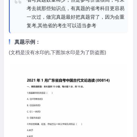
考去就那些知识点，有真题的省考科目更容易
一次过，做完真题最好把真题背了，因为会重
复考,其他省的考生可以适当参考
真题示例：
(文档是没有水印的,下图加水印是为了防盗图)