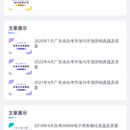
文章展示
2020年1月广东省自考市场与市场营销真题及答
案
2022年4月广东省自考市场与市场营销真题及答
案
2021年4月广东省自考市场与市场营销真题及答
案
文章展示
2018年4月自考00896电子商务概论真题及答案