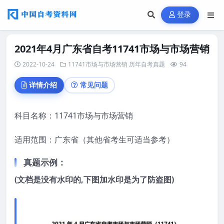
登录
2021年4月广东省自考11741市场与市场营销
2022-10-24
11741市场与市场营销
历年自考真题
94
详情介绍
常见问题
科目名称：
11741市场与市场营销
适用范围：广东省（其他省考生可适当参考）
真题示例：
(文档是没有水印的,下图加水印是为了防盗图)