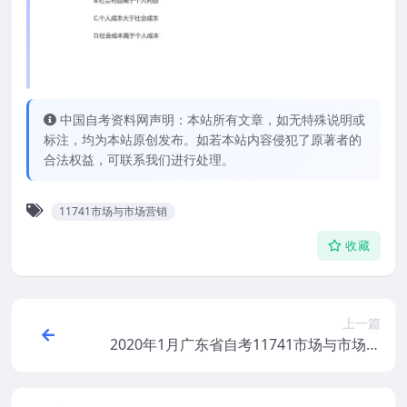
中国自考资料网声明：本站所有文章，如无特殊说明或
标注，均为本站原创发布。如若本站内容侵犯了原著者的
合法权益，可联系我们进行处理。
11741市场与市场营销
收藏
上一篇
2020年1月广东省自考11741市场与市场营
销