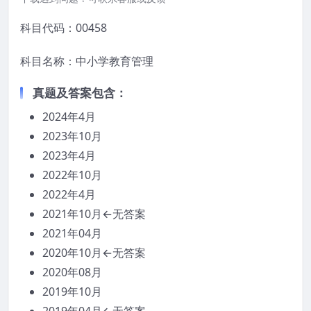
科目代码：00458
科目名称：中小学教育管理
真题
及答案
包含：
2024年4月
2023年10月
2023年4月
2022年10月
2022年4月
2021年10月←无答案
2021年04月
2020年10月←无答案
2020年08月
2019年10月
2019年04月←无答案