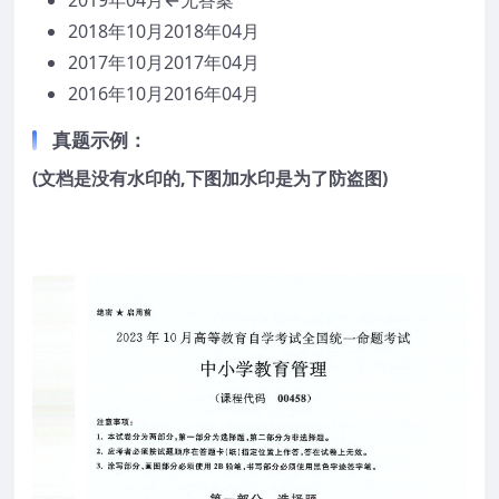
2018年10月2018年04月
2017年10月2017年04月
2016年10月2016年04月
真题示例：
(文档是没有水印的,下图加水印是为了防盗图)