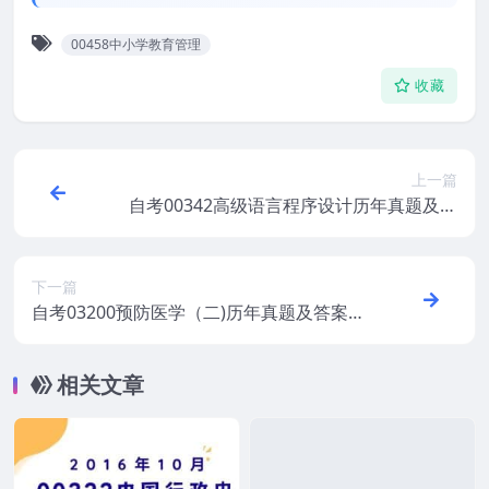
00458中小学教育管理
收藏
上一篇
自考00342高级语言程序设计历年真题及答
案汇总
下一篇
自考03200预防医学（二)历年真题及答案打
包
相关文章