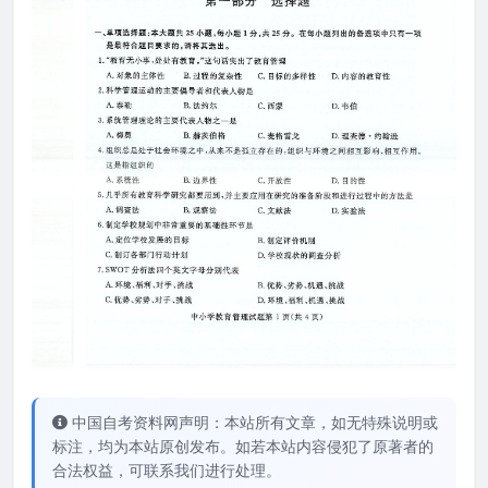
中国自考资料网声明：本站所有文章，如无特殊说明或
标注，均为本站原创发布。如若本站内容侵犯了原著者的
合法权益，可联系我们进行处理。