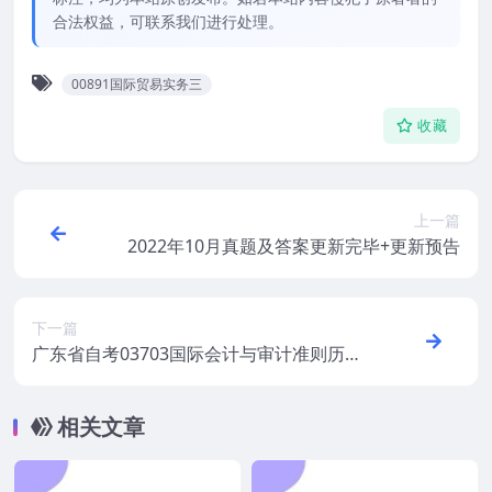
合法权益，可联系我们进行处理。
00891国际贸易实务三
收藏
上一篇
2022年10月真题及答案更新完毕+更新预告
下一篇
广东省自考03703国际会计与审计准则历年
真题及答案
相关文章