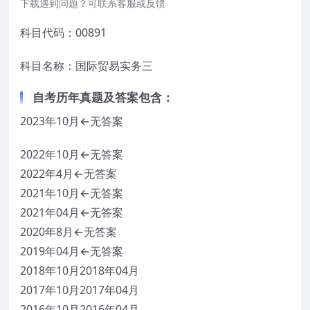
下载遇到问题？可联系客服或反馈
科目代码：00891
科目名称：国际贸易实务三
自考历年真题及答案包含：
2023年10月←无答案
2022年10月←无答案
2022年4月←无答案
2021年10月←无答案
2021年04月←无答案
2020年8月←无答案
2019年04月←无答案
2018年10月2018年04月
2017年10月2017年04月
2016年10月2016年04月