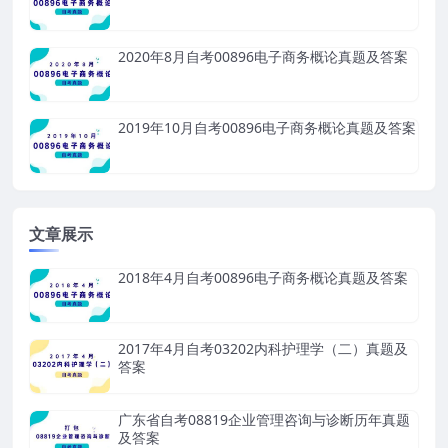
2020年8月自考00896电子商务概论真题及答案
2019年10月自考00896电子商务概论真题及答案
文章展示
2018年4月自考00896电子商务概论真题及答案
2017年4月自考03202内科护理学（二）真题及
答案
广东省自考08819企业管理咨询与诊断历年真题
及答案