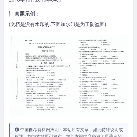
真题示例：
(文档是没有水印的,下图加水印是为了防盗图)
中国自考资料网声明：本站所有文章，如无特殊说明或
标注，均为本站原创发布。如若本站内容侵犯了原著者的