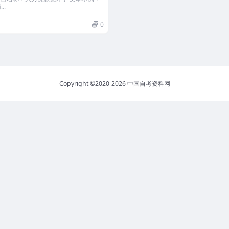
..
0
Copyright ©2020-2026
中国自考资料网