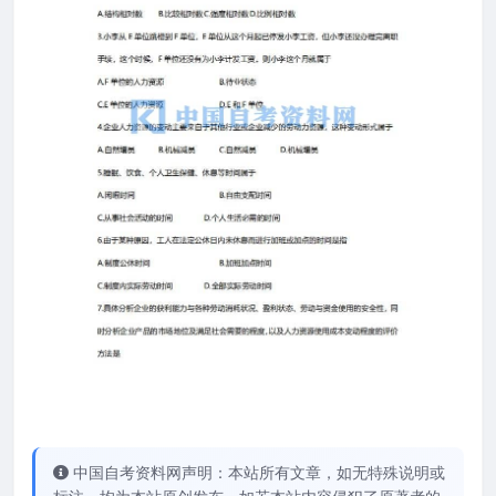
中国自考资料网声明：本站所有文章，如无特殊说明或