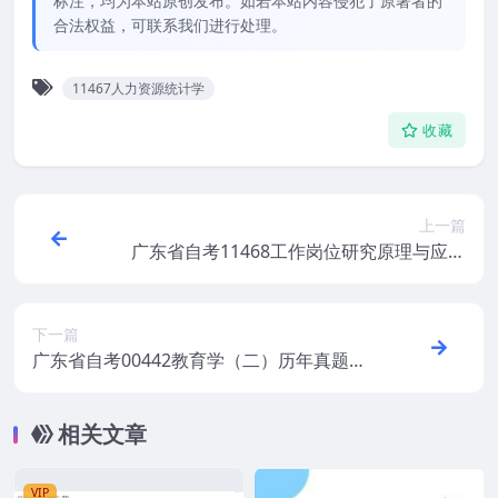
标注，均为本站原创发布。如若本站内容侵犯了原著者的
合法权益，可联系我们进行处理。
11467人力资源统计学
收藏
上一篇
广东省自考11468工作岗位研究原理与应用
历年真题及答案打包
下一篇
广东省自考00442教育学（二）历年真题及
答案
相关文章
VIP