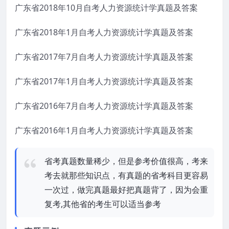
广东省2018年10月自考人力资源统计学真题及答案
广东省2018年1月自考人力资源统计学真题及答案
广东省2017年7月自考人力资源统计学真题及答案
广东省2017年1月自考人力资源统计学真题及答案
广东省2016年7月自考人力资源统计学真题及答案
广东省2016年1月自考人力资源统计学真题及答案
省考真题数量稀少，但是参考价值很高，考来
考去就那些知识点，有真题的省考科目更容易
一次过，做完真题最好把真题背了，因为会重
复考,其他省的考生可以适当参考