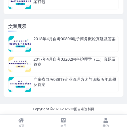
案打包
文章展示
2018年4月自考00896电子商务概论真题及答案
2017年4月自考03202内科护理学（二）真题及
答案
广东省自考08819企业管理咨询与诊断历年真题
及答案
Copyright ©2020-2026
中国自考资料网
首页
会员
我的