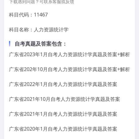
下载遇到问题？可联系客服或反馈
科目代码：11467
科目名称：人力资源统计学
自考真题及答案包含：
广东省2023年1月自考人力资源统计学真题及答案+解析
广东省202年10月自考人力资源统计学真题及答案+解析
广东省2022年1月自考人力资源统计学真题及答案
广东省2021年10月自考人力资源统计学真题及答案
广东省2021年1月自考人力资源统计学真题及答案
广东省2020年1月自考人力资源统计学真题及答案