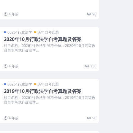
4 年前
96
00261行政法学
历年自考真题
2020年10月行政法学自考真题及答案
科目名称：00261行政法学 试卷全称：2020年10月高等教
育自学考试行政法学...
4 年前
130
00261行政法学
历年自考真题
2019年10月行政法学自考真题及答案
科目名称：00261行政法学 试卷全称：2019年10月高等教
育自学考试行政法学...
4 年前
90