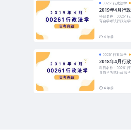
00261行政法学
2019年4月
科目名称：00261
育自学考试行政法学试
4 年前
00261行政法学
2018年4月
科目名称：00261
育自学考试行政法学试
4 年前