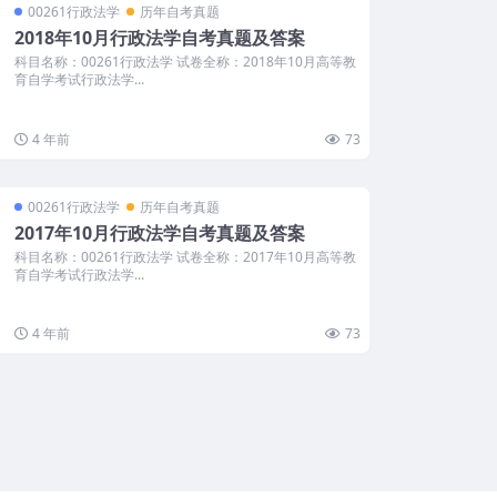
00261行政法学
历年自考真题
2018年10月行政法学自考真题及答案
科目名称：00261行政法学 试卷全称：2018年10月高等教
育自学考试行政法学...
4 年前
73
00261行政法学
历年自考真题
2017年10月行政法学自考真题及答案
科目名称：00261行政法学 试卷全称：2017年10月高等教
育自学考试行政法学...
4 年前
73