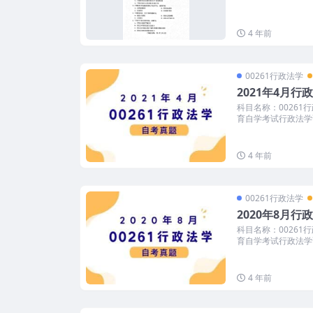
4 年前
00261行政法学
2021年4月
科目名称：00261
育自学考试行政法学试
4 年前
00261行政法学
2020年8月
科目名称：00261
育自学考试行政法学试
4 年前