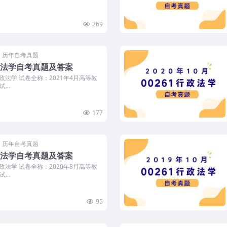
269
历年自考真题
行政法学自考真题及答案
行政法学 试卷全称：2021年4月高等教
...
177
历年自考真题
行政法学自考真题及答案
行政法学 试卷全称：2020年8月高等教
...
95