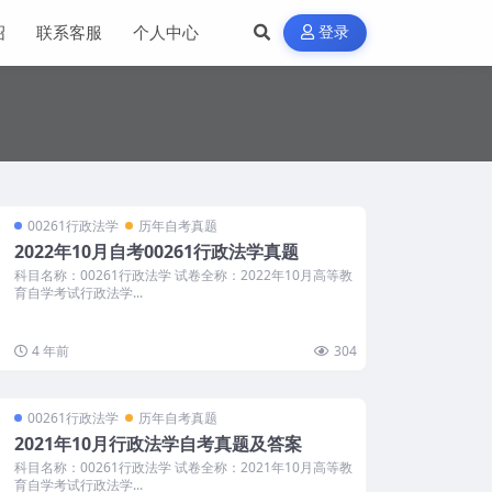
绍
联系客服
个人中心
登录
00261行政法学
历年自考真题
2022年10月自考00261行政法学真题
科目名称：00261行政法学 试卷全称：2022年10月高等教
育自学考试行政法学...
4 年前
304
00261行政法学
历年自考真题
2021年10月行政法学自考真题及答案
科目名称：00261行政法学 试卷全称：2021年10月高等教
育自学考试行政法学...