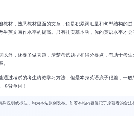
遍教材，熟悉教材里面的文章，也是积累词汇量和句型结构的过
考生英文写作水平的提高。只有扎实基本功，你的英语水平才会
材以外，还要多做真题，清楚考试题型和得分要点，有助于考生
率。
些通过考试的考生请教学习方法，但是本身英语底子很差，一般
，多背单词！
特殊说明或标注，均为本站原创发布。如若本站内容侵犯了原著者的合法