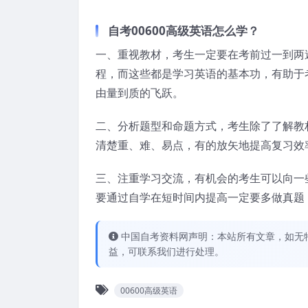
自考00600高级英语怎么学？
一、重视教材，考生一定要在考前过一到两
程，而这些都是学习英语的基本功，有助于
由量到质的飞跃。
二、分析题型和命题方式，考生除了了解教
清楚重、难、易点，有的放矢地提高复习效
三、注重学习交流，有机会的考生可以向一
要通过自学在短时间内提高一定要多做真题
中国自考资料网声明：本站所有文章，如无
益，可联系我们进行处理。
00600高级英语