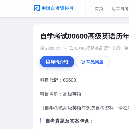
首页
历年自考
自学考试00600高级英语历
2026-05-17
00600高级英语
历年真题打包
详情介绍
常见问题
科目代码：00600
科目名称：高级英语
（自学考试高级英语有免费自考资料，请在
自考真题及答案包含：