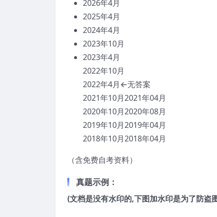
2026年4月
2025年4月
2024年4月
2023年10月
2023年4月
2022年10月
2022年4月←无答案
2021年10月2021年04月
2020年10月2020年08月
2019年10月2019年04月
2018年10月2018年04月
（含免费自考资料）
真题示例：
(文档是没有水印的,下图加水印是为了防盗图