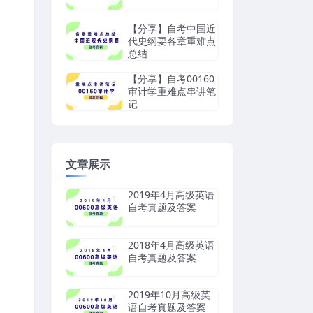
【分享】自考中国近
代史纲要各章重难点
总结
【分享】自考00160
审计学重难点串讲笔
记
文章展示
2019年4月高级英语
自考真题及答案
2018年4月高级英语
自考真题及答案
2019年10月高级英
语自考真题及答案