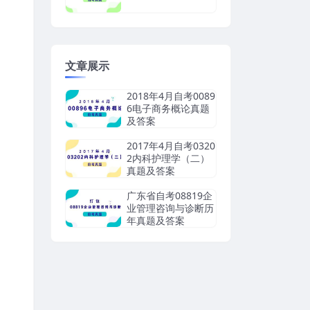
文章展示
2018年4月自考0089
6电子商务概论真题
及答案
2017年4月自考0320
2内科护理学（二）
真题及答案
广东省自考08819企
业管理咨询与诊断历
年真题及答案