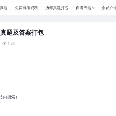
真题
免费自考资料
历年真题打包
自考专题
会员介
年真题及答案打包
1.2K
站内搜索）