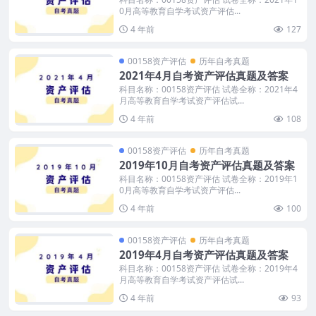
0月高等教育自学考试资产评估...
4 年前
127
00158资产评估
历年自考真题
2021年4月自考资产评估真题及答案
科目名称：00158资产评估 试卷全称：2021年4
月高等教育自学考试资产评估试...
4 年前
108
00158资产评估
历年自考真题
2019年10月自考资产评估真题及答案
科目名称：00158资产评估 试卷全称：2019年1
0月高等教育自学考试资产评估...
4 年前
100
00158资产评估
历年自考真题
2019年4月自考资产评估真题及答案
科目名称：00158资产评估 试卷全称：2019年4
月高等教育自学考试资产评估试...
4 年前
93