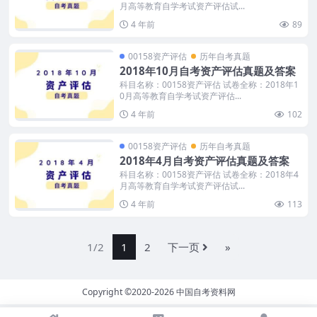
月高等教育自学考试资产评估试...
4 年前
89
00158资产评估
历年自考真题
2018年10月自考资产评估真题及答案
科目名称：00158资产评估 试卷全称：2018年1
0月高等教育自学考试资产评估...
4 年前
102
00158资产评估
历年自考真题
2018年4月自考资产评估真题及答案
科目名称：00158资产评估 试卷全称：2018年4
月高等教育自学考试资产评估试...
4 年前
113
1/2
1
2
下一页
»
Copyright ©2020-2026
中国自考资料网