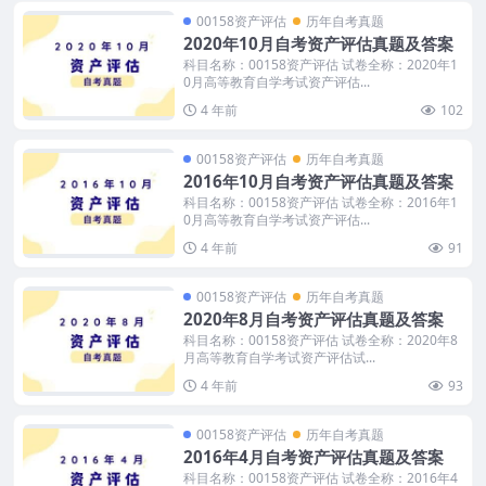
00158资产评估
历年自考真题
2020年10月自考资产评估真题及答案
科目名称：00158资产评估 试卷全称：2020年1
0月高等教育自学考试资产评估...
4 年前
102
00158资产评估
历年自考真题
2016年10月自考资产评估真题及答案
科目名称：00158资产评估 试卷全称：2016年1
0月高等教育自学考试资产评估...
4 年前
91
00158资产评估
历年自考真题
2020年8月自考资产评估真题及答案
科目名称：00158资产评估 试卷全称：2020年8
月高等教育自学考试资产评估试...
4 年前
93
00158资产评估
历年自考真题
2016年4月自考资产评估真题及答案
科目名称：00158资产评估 试卷全称：2016年4