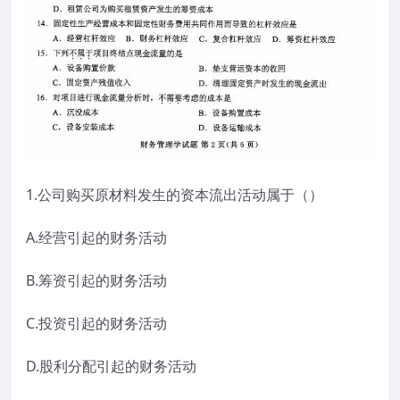
1.公司购买原材料发生的资本流出活动属于（）
A.经营引起的财务活动
B.筹资引起的财务活动
C.投资引起的财务活动
D.股利分配引起的财务活动