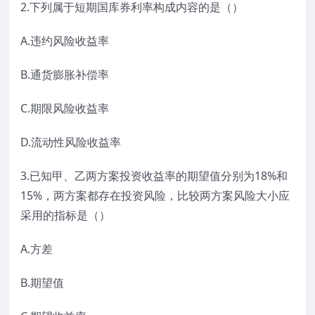
2.下列属于短期国库券利率构成内容的是（）
A.违约风险收益率
B.通货膨胀补偿率
C.期限风险收益率
D.流动性风险收益率
3.已知甲、乙两方案投资收益率的期望值分别为18%和
15%，两方案都存在投资风险，比较两方案风险大小应
采用的指标是（）
A.方差
B.期望值