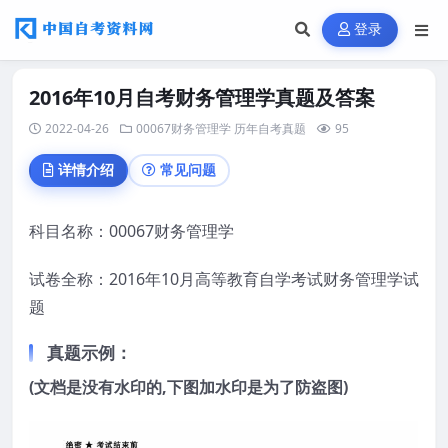
登录
2016年10月自考财务管理学真题及答案
2022-04-26
00067财务管理学
历年自考真题
95
详情介绍
常见问题
科目名称：00067财务管理学
试卷全称：2016年10月高等教育自学考试财务管理学试
题
真题示例：
(文档是没有水印的,下图加水印是为了防盗图)