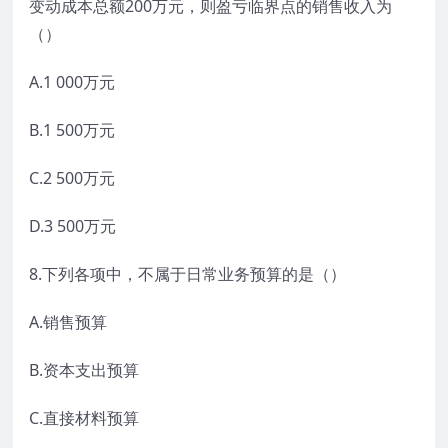
变动成本总额200万元，则盈亏临界点的销售收入为
（）
A.1 000万元
B.1 500万元
C.2 500万元
D.3 500万元
8.下列各项中，不属于日常业务预算的是（）
A.销售预算
B.资本支出预算
C.直接材料预算