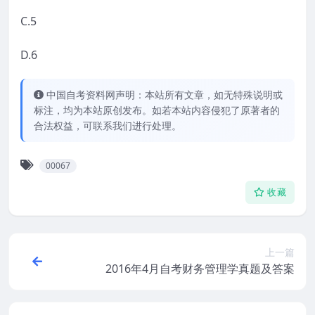
C.5
D.6
中国自考资料网声明：本站所有文章，如无特殊说明或
标注，均为本站原创发布。如若本站内容侵犯了原著者的
合法权益，可联系我们进行处理。
00067
收藏
上一篇
2016年4月自考财务管理学真题及答案