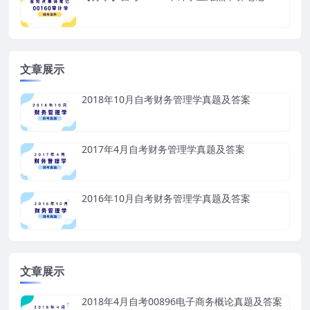
文章展示
2018年10月自考财务管理学真题及答案
2017年4月自考财务管理学真题及答案
2016年10月自考财务管理学真题及答案
文章展示
2018年4月自考00896电子商务概论真题及答案