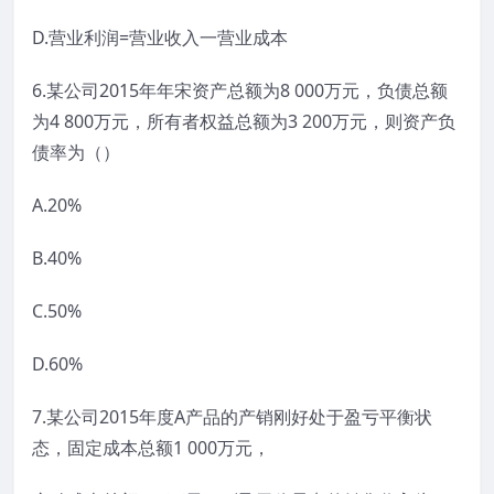
D.营业利润=营业收入一营业成本
6.某公司2015年年宋资产总额为8 000万元，负债总额
为4 800万元，所有者权益总额为3 200万元，则资产负
债率为（）
A.20%
B.40%
C.50%
D.60%
7.某公司2015年度A产品的产销刚好处于盈亏平衡状
态，固定成本总额1 000万元，