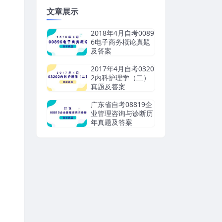
文章展示
2018年4月自考0089
6电子商务概论真题
及答案
2017年4月自考0320
2内科护理学（二）
真题及答案
广东省自考08819企
业管理咨询与诊断历
年真题及答案