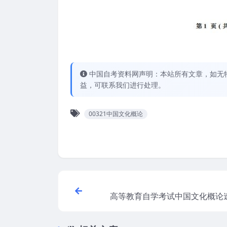
中国自考资料网声明：本站所有文章，如无
益，可联系我们进行处理。
00321中国文化概论
高等教育自学考试中国文化概论