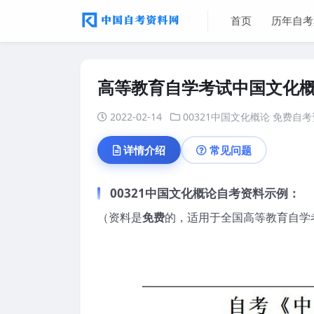
首页
历年自考
高等教育自学考试中国文化
2022-02-14
00321中国文化概论
免费自考
详情介绍
常见问题
00321中国文化概论
自考
资料示例：
（资料是
免费
的，适用于全国高等教育自学