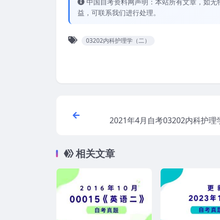
中国自考资料网声明：本站所有文章，如无
益，可联系我们进行处理。
03202内科护理学（二）
2021年4月自考03202内科护
真
相关文章