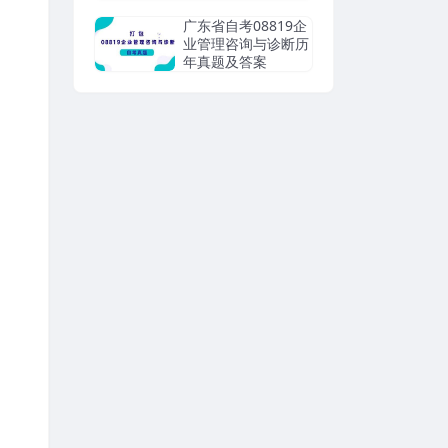
广东省自考08819企
业管理咨询与诊断历
年真题及答案