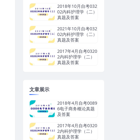
2018年10月自考032
02内科护理学（二）
真题及答案
2021年10月自考032
02内科护理学（二）
真题及答案
2017年4月自考0320
2内科护理学（二）
真题及答案
文章展示
2018年4月自考0089
6电子商务概论真题
及答案
2017年4月自考0320
2内科护理学（二）
真题及答案