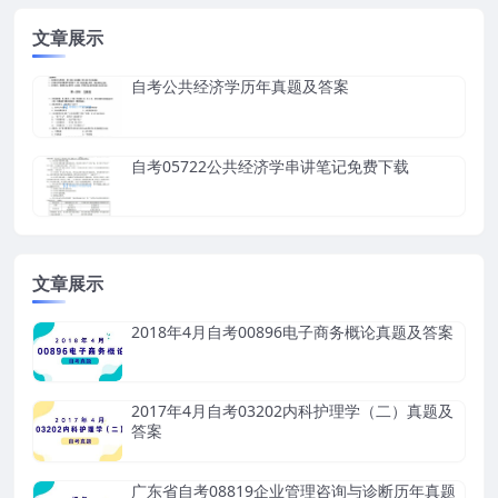
文章展示
自考公共经济学历年真题及答案
自考05722公共经济学串讲笔记免费下载
文章展示
2018年4月自考00896电子商务概论真题及答案
2017年4月自考03202内科护理学（二）真题及
答案
广东省自考08819企业管理咨询与诊断历年真题