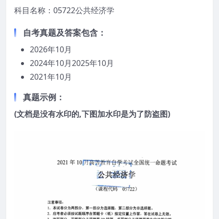
科目名称：05722公共经济学
自考真题及答案包含：
2026年10月
2024年10月2025年10月
2021年10月
真题示例：
(文档是没有水印的,下图加水印是为了防盗图)