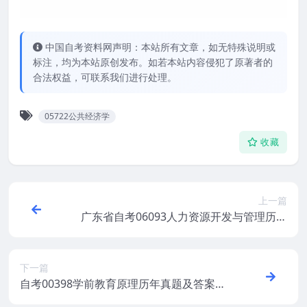
中国自考资料网声明：本站所有文章，如无特殊说明或
标注，均为本站原创发布。如若本站内容侵犯了原著者的
合法权益，可联系我们进行处理。
05722公共经济学
收藏
上一篇
广东省自考06093人力资源开发与管理历年
真题及答案
下一篇
自考00398学前教育原理历年真题及答案打
包