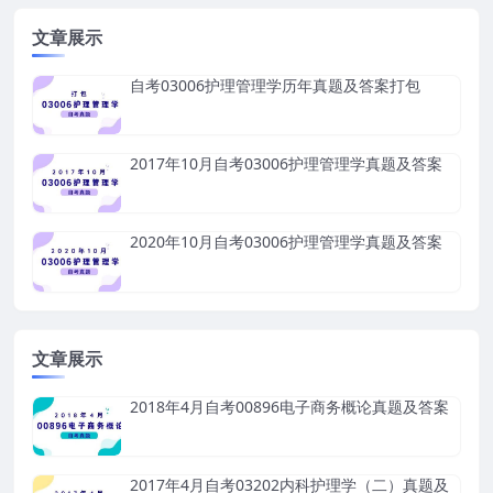
文章展示
自考03006护理管理学历年真题及答案打包
2017年10月自考03006护理管理学真题及答案
2020年10月自考03006护理管理学真题及答案
文章展示
2018年4月自考00896电子商务概论真题及答案
2017年4月自考03202内科护理学（二）真题及