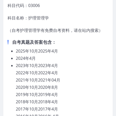
科目代码：03006
科目名称：护理管理学
（自考护理管理学有免费自考资料，请在站内搜索）
自考真题及答案包含：
2025年10月2025年4月
2024年4月
2023年10月2023年4月
2022年10月2022年4月
2021年10月2021年04月
2020年10月2020年8月
2019年10月2019年4月
2018年10月2018年4月
2017年10月2017年4月