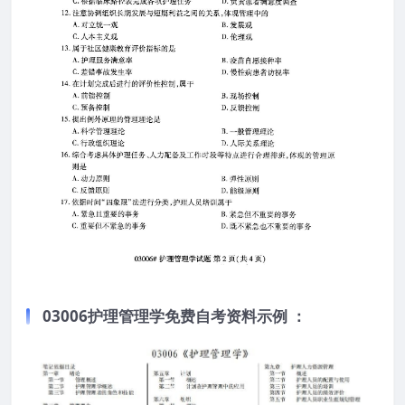
03006护理管理学免费自考资料示例 ：