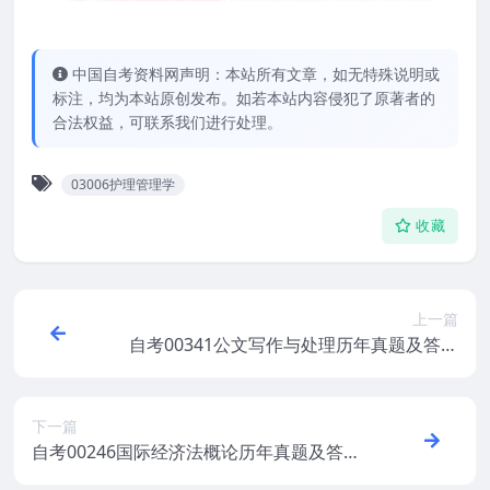
中国自考资料网声明：本站所有文章，如无特殊说明或
标注，均为本站原创发布。如若本站内容侵犯了原著者的
合法权益，可联系我们进行处理。
03006护理管理学
收藏
上一篇
自考00341公文写作与处理历年真题及答案
打包
下一篇
自考00246国际经济法概论历年真题及答案
汇总