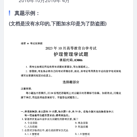
2016年10月2016年 4月
真题示例：
(文档是没有水印的,下图加水印是为了防盗图)