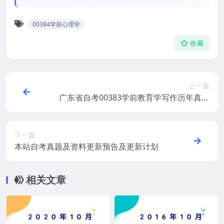
00384学前心理学
收藏
上一篇
广东省自考00383学前教育学写作历年真题
及答案
下一篇
本站自考真题及资料更新预告及更新计划
相关文章