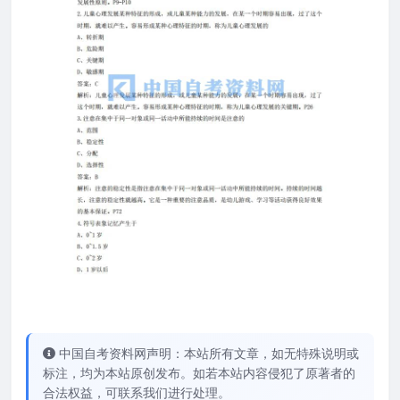
中国自考资料网声明：本站所有文章，如无特殊说明或
标注，均为本站原创发布。如若本站内容侵犯了原著者的
合法权益，可联系我们进行处理。