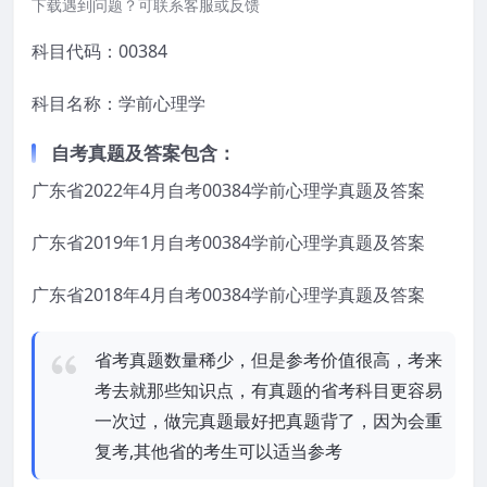
下载遇到问题？可联系客服或反馈
科目代码：00384
科目名称：学前心理学
自考真题及答案包含：
广东省2022年4月自考00384学前心理学真题及答案
广东省2019年1月自考00384学前心理学真题及答案
广东省2018年4月自考00384学前心理学真题及答案
省考真题数量稀少，但是参考价值很高，考来
考去就那些知识点，有真题的省考科目更容易
一次过，做完真题最好把真题背了，因为会重
复考,其他省的考生可以适当参考