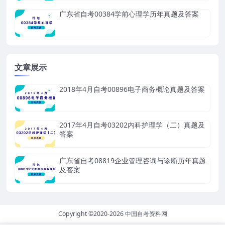
广东省自考00384学前心理学历年真题及答案
文章展示
2018年4月自考00896电子商务概论真题及答案
2017年4月自考03202内科护理学（二）真题及
答案
广东省自考08819企业管理咨询与诊断历年真题
及答案
Copyright ©2020-2026
中国自考资料网