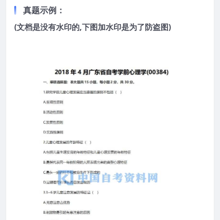
真题示例：
(文档是没有水印的,下图加水印是为了防盗图)