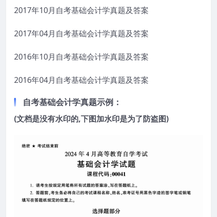
2017年10月自考基础会计学真题及答案
2017年04月自考基础会计学真题及答案
2016年10月自考基础会计学真题及答案
2016年04月自考基础会计学真题及答案
自考
基础会计学
真题示例：
(文档是没有水印的,下图加水印是为了防盗图)