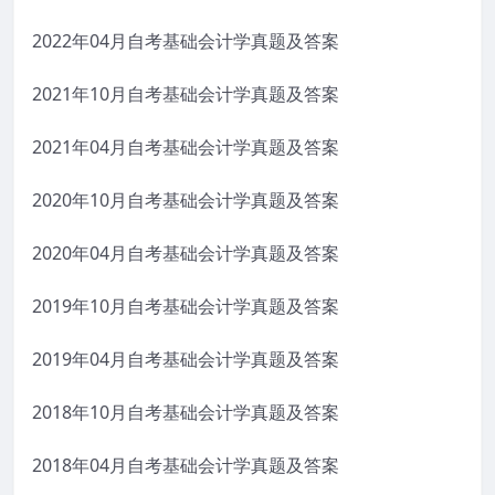
2022年04月自考基础会计学真题及答案
2021年10月自考基础会计学真题及答案
2021年04月自考基础会计学真题及答案
2020年10月自考基础会计学真题及答案
2020年04月自考基础会计学真题及答案
2019年10月自考基础会计学真题及答案
2019年04月自考基础会计学真题及答案
2018年10月自考基础会计学真题及答案
2018年04月自考基础会计学真题及答案