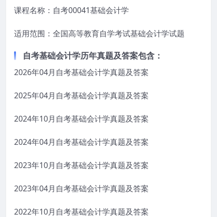
课程名称：自考00041基础会计学
适用范围：全国高等教育自学考试基础会计学试题
自考
基础会计学
历年真题及答案包含：
2026年04月自考基础会计学真题及答案
2025年04月自考基础会计学真题及答案
2024年10月自考基础会计学真题及答案
2024年04月自考基础会计学真题及答案
2023年10月自考基础会计学真题及答案
2023年04月自考基础会计学真题及答案
2022年10月自考基础会计学真题及答案