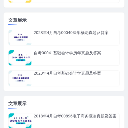
文章展示
2023年4月自考00040法学概论真题及答案
自考00041基础会计学历年真题及答案
2023年4月自考基础会计学真题及答案
文章展示
2018年4月自考00896电子商务概论真题及答案