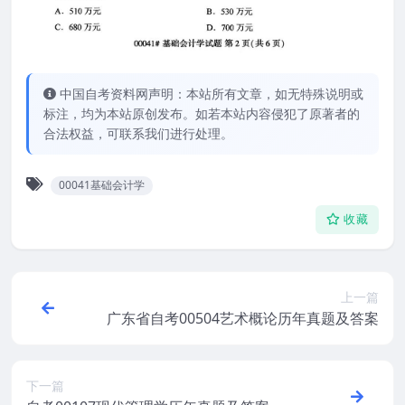
中国自考资料网声明：本站所有文章，如无特殊说明或
标注，均为本站原创发布。如若本站内容侵犯了原著者的
合法权益，可联系我们进行处理。
00041基础会计学
收藏
上一篇
广东省自考00504艺术概论历年真题及答案
下一篇