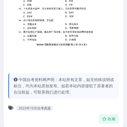
中国自考资料网声明：本站所有文章，如无特殊说明或
标注，均为本站原创发布。如若本站内容侵犯了原著者的
合法权益，可联系我们进行处理。
2023年10月自考真题
收藏