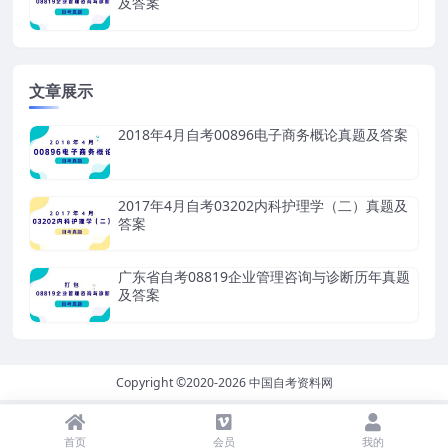
及答案
文章展示
2018年4月自考00896电子商务概论真题及答案
2017年4月自考03202内科护理学（二）真题及
答案
广东省自考08819企业管理咨询与诊断历年真题
及答案
Copyright ©2020-2026
中国自考资料网
首页
会员
我的