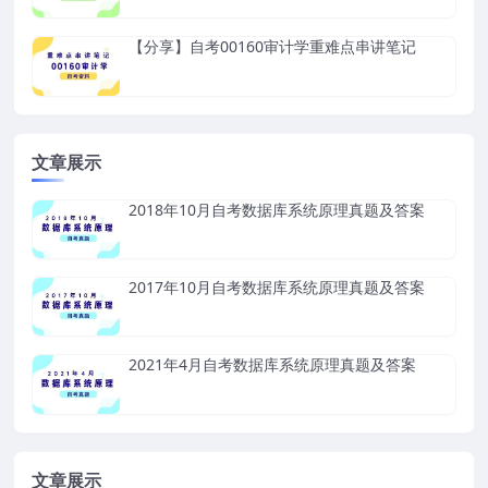
【分享】自考00160审计学重难点串讲笔记
文章展示
2018年10月自考数据库系统原理真题及答案
2017年10月自考数据库系统原理真题及答案
2021年4月自考数据库系统原理真题及答案
文章展示