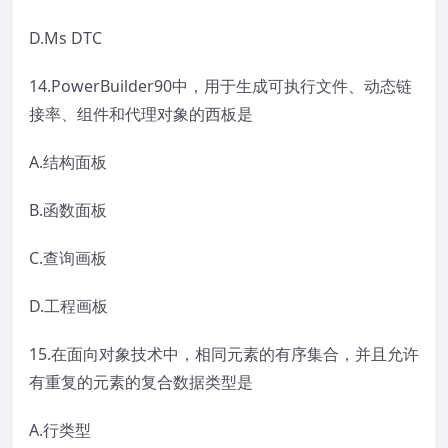
D.Ms DTC
14.PowerBuilder90中，用于生成可执行文件、动态链
接率、组件和代理对象的西板是
A.结构面板
B.函数面板
C.查询画板
D.工程画板
15.在面向对象技术中，相同元素的有序集合，并且允许
有重复的元素的复合数据类型是
A.行类型