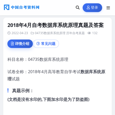
登录
2018年4月自考数据库系统原理真题及答案
2022-04-23
04735数据库系统原理
历年自考真题
132
详情介绍
常见问题
科目名称：04735数据库系统原理
试卷全称：2018年4月高等教育自学考试
数据库系统原
理
试题
真题示例：
(文档是没有水印的,下图加水印是为了防盗图)