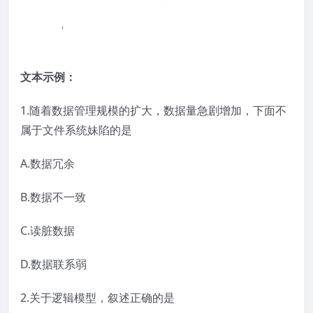
文本示例：
1.随着数据管理规模的扩大，数据量急剧增加，下面不
属于文件系统妹陷的是
A.数据冗余
B.数据不一致
C.读脏数据
D.数据联系弱
2.关于逻辑模型，叙述正确的是