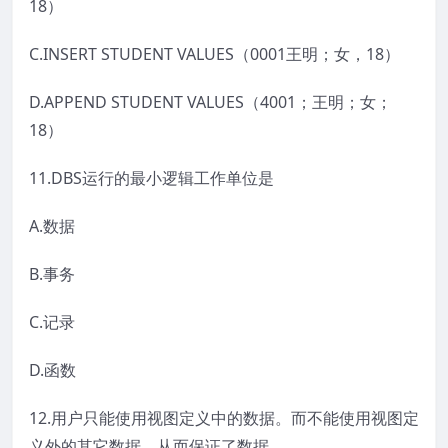
18）
C.INSERT STUDENT VALUES（0001王明；女，18）
D.APPEND STUDENT VALUES（4001；王明；女；
18）
11.DBS运行的最小逻辑工作单位是
A.数据
B.事务
C.记录
D.函数
12.用户只能使用视图定义中的数据。而不能使用视图定
义外的其它数据，从而保证了数据