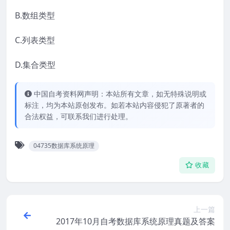
B.数组类型
C.列表类型
D.集合类型
中国自考资料网声明：本站所有文章，如无特殊说明或
标注，均为本站原创发布。如若本站内容侵犯了原著者的
合法权益，可联系我们进行处理。
04735数据库系统原理
收藏
上一篇
2017年10月自考数据库系统原理真题及答案