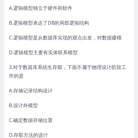
A.逻辑模型独立于硬件和软件
B.逻辑模型表达了DB的局部逻辑结构
C.逻辑模型是从数据库实现的观点出发，对数据建模
D.逻辑模型主要有实体联系模型
3.对于数器库系统生存期，下面不属于物理设计阶段工
作的是
A.存储记录结构设计
B.设计外模型
C.确定数据存储位置
D.存取方法的设计