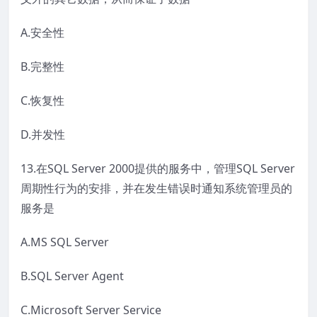
A.安全性
B.完整性
C.恢复性
D.并发性
13.在SQL Server 2000提供的服务中，管理SQL Server
周期性行为的安排，并在发生错误时通知系统管理员的
服务是
A.MS SQL Server
B.SQL Server Agent
C.Microsoft Server Service