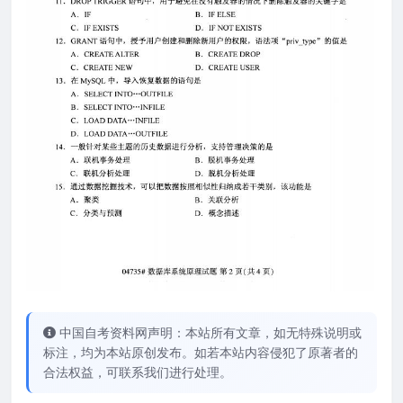
中国自考资料网声明：本站所有文章，如无特殊说明或
标注，均为本站原创发布。如若本站内容侵犯了原著者的
合法权益，可联系我们进行处理。