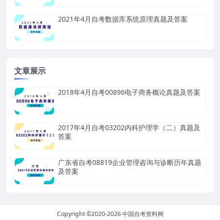
2021年4月自考数据库系统原理真题及答案
文章展示
2018年4月自考00896电子商务概论真题及答案
2017年4月自考03202内科护理学（二）真题及
答案
广东省自考08819企业管理咨询与诊断历年真题
及答案
Copyright ©2020-2026
中国自考资料网