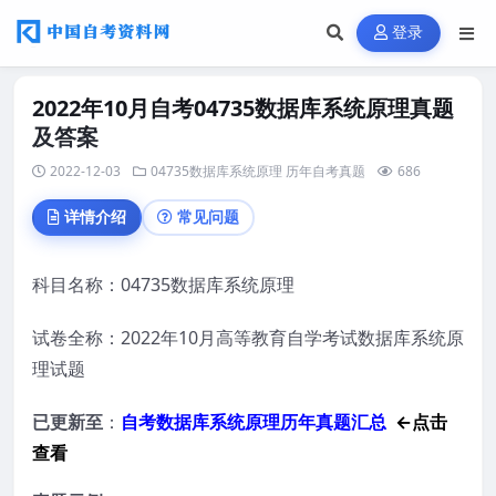
登录
2022年10月自考04735数据库系统原理真题
及答案
2022-12-03
04735数据库系统原理
历年自考真题
686
详情介绍
常见问题
科目名称：04735数据库系统原理
试卷全称：2022年10月高等教育自学考试数据库系统原
理试题
已更新至
：
自考数据库系统原理历年真题汇总
←点击
查看