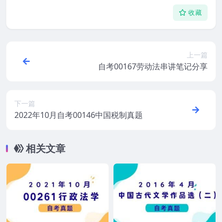
收藏
上一篇
自考00167劳动法串讲笔记分享
下一篇
2022年10月自考00146中国税制真题
相关文章