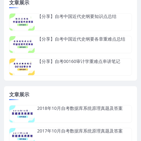
文章展示
【分享】自考中国近代史纲要知识点总结
【分享】自考中国近代史纲要各章重难点总结
【分享】自考00160审计学重难点串讲笔记
文章展示
2018年10月自考数据库系统原理真题及答案
2017年10月自考数据库系统原理真题及答案