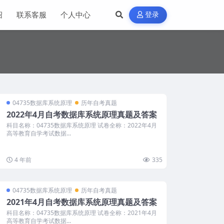
绍
联系客服
个人中心
登录
04735数据库系统原理
历年自考真题
2022年4月自考数据库系统原理真题及答案
科目名称：04735数据库系统原理 试卷全称：2022年4月
高等教育自学考试数据...
4 年前
335
04735数据库系统原理
历年自考真题
2021年4月自考数据库系统原理真题及答案
科目名称：04735数据库系统原理 试卷全称：2021年4月
高等教育自学考试数据...