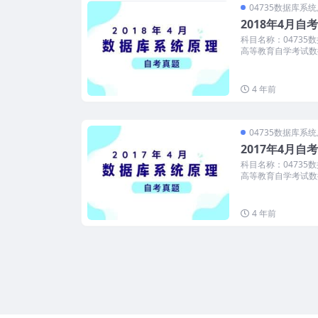
04735数据库系
2018年4月
科目名称：04735
高等教育自学考试数据
4 年前
04735数据库系
2017年4月
科目名称：04735
高等教育自学考试数据
4 年前