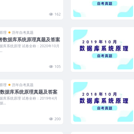
162
统原理
历年自考真题
月自考数据库系统原理真题及答案
数据库系统原理 试卷全称：2020年10月
.
105
统原理
历年自考真题
自考数据库系统原理真题及答案
数据库系统原理 试卷全称：2019年4月
...
200