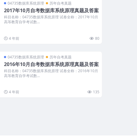
04735数据库系统原理
历年自考真题
2017年10月自考数据库系统原理真题及答案
科目名称：04735数据库系统原理 试卷全称：2017年10月
高等教育自学考试数...
4 年前
80
04735数据库系统原理
历年自考真题
2016年10月自考数据库系统原理真题及答案
科目名称：04735数据库系统原理 试卷全称：2016年10月
高等教育自学考试数...
4 年前
135