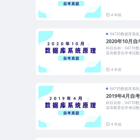
4 年前
04735数据库系
2020年10
科目名称：04735
高等教育自学考试数..
4 年前
04735数据库系
2019年4月
科目名称：04735
高等教育自学考试数据
4 年前