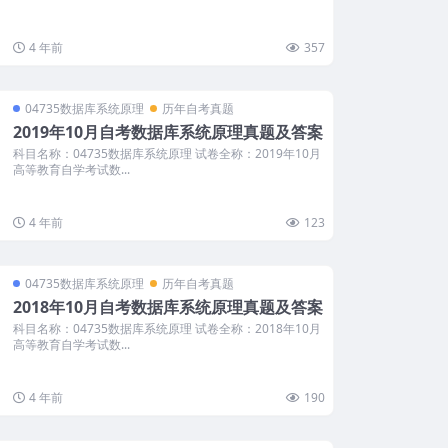
4 年前
357
04735数据库系统原理
历年自考真题
2019年10月自考数据库系统原理真题及答案
科目名称：04735数据库系统原理 试卷全称：2019年10月
高等教育自学考试数...
4 年前
123
04735数据库系统原理
历年自考真题
2018年10月自考数据库系统原理真题及答案
科目名称：04735数据库系统原理 试卷全称：2018年10月
高等教育自学考试数...
4 年前
190