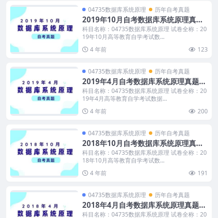
04735数据库系统原理
历年自考真题
2019年10月自考数据库系统原理真题
及答案
科目名称：04735数据库系统原理 试卷全称：20
19年10月高等教育自学考试数...
4 年前
123
04735数据库系统原理
历年自考真题
2019年4月自考数据库系统原理真题及
答案
科目名称：04735数据库系统原理 试卷全称：20
19年4月高等教育自学考试数据...
4 年前
200
04735数据库系统原理
历年自考真题
2018年10月自考数据库系统原理真题
及答案
科目名称：04735数据库系统原理 试卷全称：20
18年10月高等教育自学考试数...
4 年前
191
04735数据库系统原理
历年自考真题
2018年4月自考数据库系统原理真题及
答案
科目名称：04735数据库系统原理 试卷全称：20