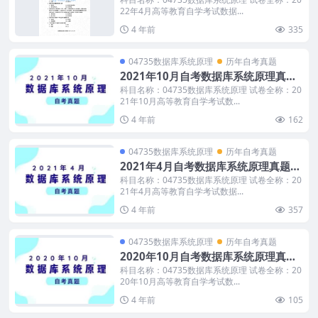
22年4月高等教育自学考试数据...
4 年前
335
04735数据库系统原理
历年自考真题
2021年10月自考数据库系统原理真题
及答案
科目名称：04735数据库系统原理 试卷全称：20
21年10月高等教育自学考试数...
4 年前
162
04735数据库系统原理
历年自考真题
2021年4月自考数据库系统原理真题及
答案
科目名称：04735数据库系统原理 试卷全称：20
21年4月高等教育自学考试数据...
4 年前
357
04735数据库系统原理
历年自考真题
2020年10月自考数据库系统原理真题
及答案
科目名称：04735数据库系统原理 试卷全称：20
20年10月高等教育自学考试数...
4 年前
105