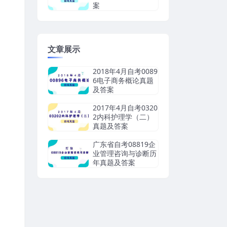
案
文章展示
2018年4月自考0089
6电子商务概论真题
及答案
2017年4月自考0320
2内科护理学（二）
真题及答案
广东省自考08819企
业管理咨询与诊断历
年真题及答案