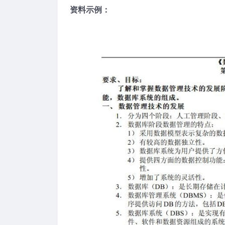
资料示例：