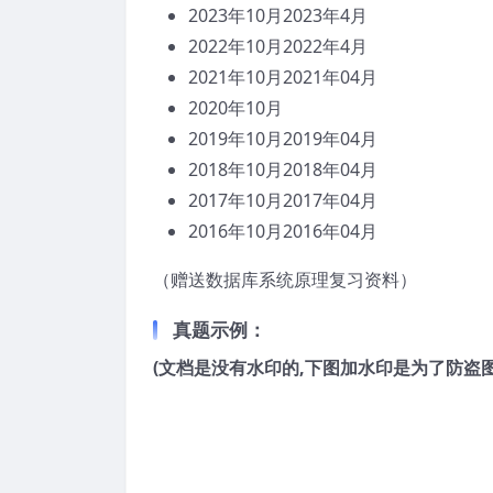
2023年10月2023年4月
2022年10月2022年4月
2021年10月2021年04月
2020年10月
2019年10月2019年04月
2018年10月2018年04月
2017年10月2017年04月
2016年10月2016年04月
（赠送数据库系统原理复习资料）
真题示例：
(文档是没有水印的,下图加水印是为了防盗图