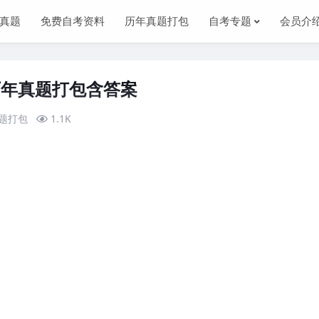
真题
免费自考资料
历年真题打包
自考专题
会员介
历年真题打包含答案
题打包
1.1K