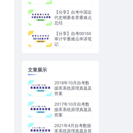
【分享】自考中国近
代史纲要各章重难点
总结
【分享】自考00160
审计学重难点串讲笔
记
文章展示
2018年10月自考数
据库系统原理真题及
答案
2017年10月自考数
据库系统原理真题及
答案
2021年4月自考数据
库系统原理真题及答