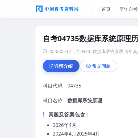
首页
历年自考
自考04735数据库系统原理
2026-05-17
04735数据库系统原理
历年真
详情介绍
常见问题
科目代码：04735
科目名称：
数据库系统原理
真题
及答案
包含：
2026年4月
2024年4月2025年4月