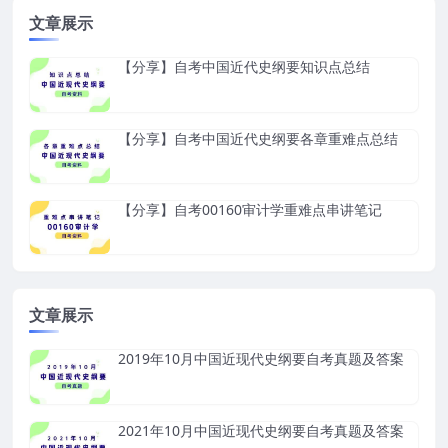
文章展示
【分享】自考中国近代史纲要知识点总结
【分享】自考中国近代史纲要各章重难点总结
【分享】自考00160审计学重难点串讲笔记
文章展示
2019年10月中国近现代史纲要自考真题及答案
2021年10月中国近现代史纲要自考真题及答案