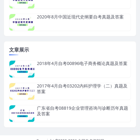
2020年8月中国近现代史纲要自考真题及答案
文章展示
2018年4月自考00896电子商务概论真题及答案
2017年4月自考03202内科护理学（二）真题及
答案
广东省自考08819企业管理咨询与诊断历年真题
及答案