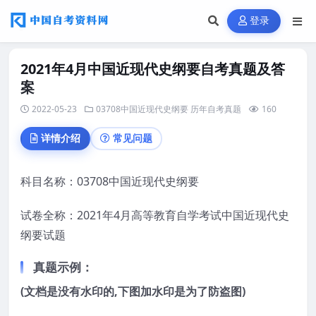
登录
2021年4月中国近现代史纲要自考真题及答
案
2022-05-23
03708中国近现代史纲要
历年自考真题
160
详情介绍
常见问题
科目名称：03708中国近现代史纲要
试卷全称：2021年4月高等教育自学考试中国近现代史
纲要试题
真题示例：
(文档是没有水印的,下图加水印是为了防盗图)