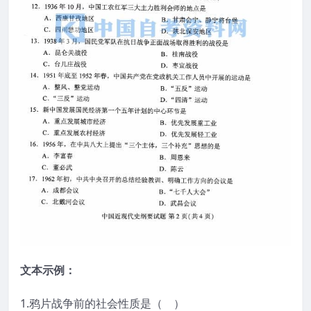
文本示例：
1.鸦片战争前的社会性质是（ ）