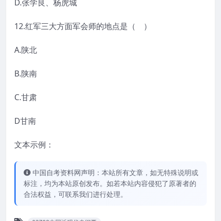
D.张学良、杨虎城
12.红军三大方面军会师的地点是（ ）
A.陕北
B.陕南
C.甘肃
D甘南
文本示例：
中国自考资料网声明：本站所有文章，如无特殊说明或
标注，均为本站原创发布。如若本站内容侵犯了原著者的
合法权益，可联系我们进行处理。