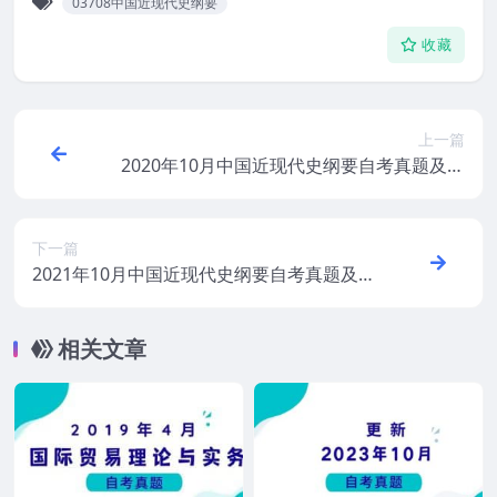
03708中国近现代史纲要
收藏
上一篇
2020年10月中国近现代史纲要自考真题及答
案
下一篇
2021年10月中国近现代史纲要自考真题及答
案
相关文章